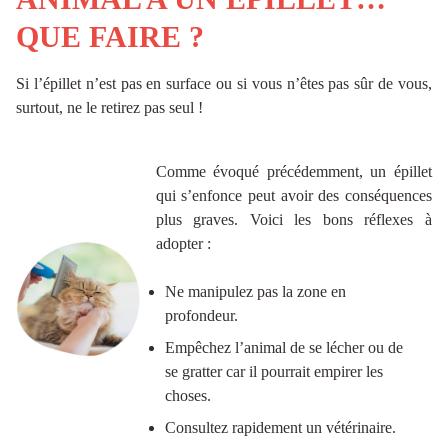
QUE FAIRE ?
Si l’épillet n’est pas en surface ou si vous n’êtes pas sûr de vous,
surtout, ne le retirez pas seul !
Comme évoqué précédemment, un épillet
qui s’enfonce peut avoir des conséquences
plus graves. Voici les bons réflexes à
adopter :
Ne manipulez pas la zone en
profondeur.
Empêchez l’animal de se lécher ou de
se gratter car il pourrait empirer les
choses.
Consultez rapidement un vétérinaire.