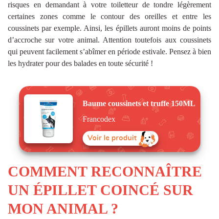
risques en demandant à votre toiletteur de tondre légèrement
certaines zones comme le contour des oreilles et entre les
coussinets par exemple. Ainsi, les épillets auront moins de points
d’accroche sur votre animal. Attention toutefois aux coussinets
qui peuvent facilement s’abîmer en période estivale. Pensez à bien
les hydrater pour des balades en toute sécurité !
Baume coussinets et truffe 150ML
Francodex
Voir le produit
COMMENT RECONNAÎTRE
UN ÉPILLET COINCÉ SUR
MON ANIMAL ?