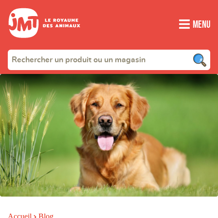
Menu
Accueil
Blog