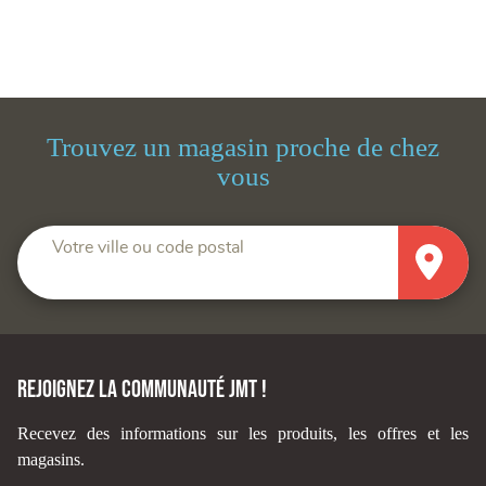
Trouvez un magasin proche de chez
vous
Votre ville ou code postal
Rejoignez la communauté JMT !
Recevez des informations sur les produits, les offres et les
magasins.