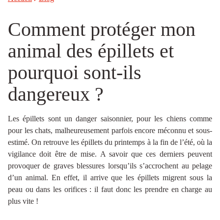
Comment protéger mon
animal des épillets et
pourquoi sont-ils
dangereux ?
Les épillets sont un danger saisonnier, pour les chiens comme
pour les chats, malheureusement parfois encore méconnu et sous-
estimé. On retrouve les épillets du printemps à la fin de l’été, où la
vigilance doit être de mise. A savoir que ces derniers peuvent
provoquer de graves blessures lorsqu’ils s’accrochent au pelage
d’un animal. En effet, il arrive que les épillets migrent sous la
peau ou dans les orifices : il faut donc les prendre en charge au
plus vite !