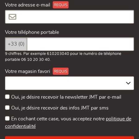
Votre adresse e-mail
Votre téléphone portable
+33 (0)
9 chiffres. Par exemple 610203040 pour le numéro de téléphone
portable 06 10 20 30 40.
Votre magasin favori
Oui, je désire recevoir la newsletter JMT par e-mail
Oui, je désire recevoir des infos JMT par sms
En cochant cette case, vous acceptez notre
politique de
confidentialité