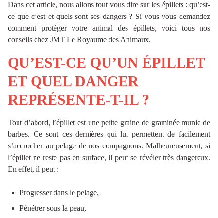
Dans cet article, nous allons tout vous dire sur les épillets : qu’est-
ce que c’est et quels sont ses dangers ? Si vous vous demandez
comment protéger votre animal des épillets, voici tous nos
conseils chez JMT Le Royaume des Animaux.
QU’EST-CE QU’UN ÉPILLET
ET QUEL DANGER
REPRÉSENTE-T-IL ?
Tout d’abord, l’épillet est une petite graine de graminée munie de
barbes. Ce sont ces dernières qui lui permettent de facilement
s’accrocher au pelage de nos compagnons. Malheureusement, si
l’épillet ne reste pas en surface, il peut se révéler très dangereux.
En effet, il peut :
Progresser dans le pelage,
Pénétrer sous la peau,