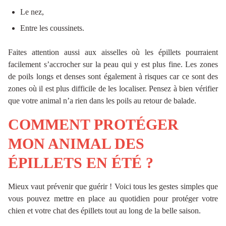
Le nez,
Entre les coussinets.
Faites attention aussi aux aisselles où les épillets pourraient
facilement s’accrocher sur la peau qui y est plus fine. Les zones
de poils longs et denses sont également à risques car ce sont des
zones où il est plus difficile de les localiser. Pensez à bien vérifier
que votre animal n’a rien dans les poils au retour de balade.
COMMENT PROTÉGER
MON ANIMAL DES
ÉPILLETS EN ÉTÉ ?
Mieux vaut prévenir que guérir ! Voici tous les gestes simples que
vous pouvez mettre en place au quotidien pour protéger votre
chien et votre chat des épillets tout au long de la belle saison.