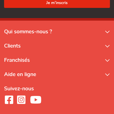
Qui sommes-nous ?
Clients
Franchisés
Aide en ligne
Suivez-nous