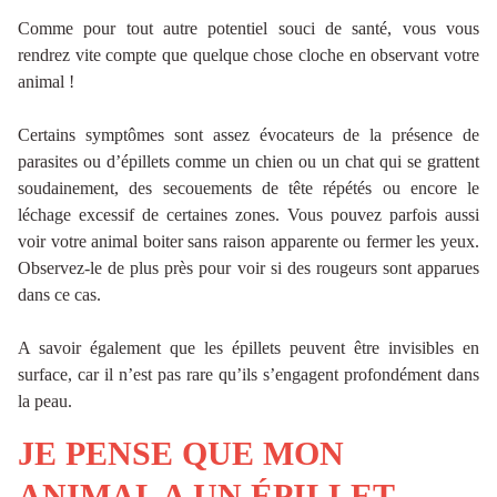
Comme pour tout autre potentiel souci de santé, vous vous
rendrez vite compte que quelque chose cloche en observant votre
animal !
Certains symptômes sont assez évocateurs de la présence de
parasites ou d’épillets comme un chien ou un chat qui se grattent
soudainement, des secouements de tête répétés ou encore le
léchage excessif de certaines zones. Vous pouvez parfois aussi
voir votre animal boiter sans raison apparente ou fermer les yeux.
Observez-le de plus près pour voir si des rougeurs sont apparues
dans ce cas.
A savoir également que les épillets peuvent être invisibles en
surface, car il n’est pas rare qu’ils s’engagent profondément dans
la peau.
JE PENSE QUE MON
ANIMAL A UN ÉPILLET…