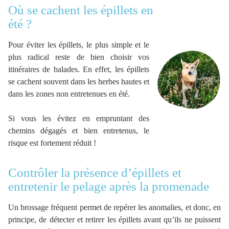
Où se cachent les épillets en
été ?
Pour éviter les épillets, le plus simple et le
plus radical reste de bien choisir vos
itinéraires de balades. En effet, les épillets
se cachent souvent dans les herbes hautes et
dans les zones non entretenues en été.
Si vous les évitez en empruntant des
chemins dégagés et bien entretenus, le
risque est fortement réduit !
Contrôler la présence d’épillets et
entretenir le pelage après la promenade
Un brossage fréquent permet de repérer les anomalies, et donc, en
principe, de détecter et retirer les épillets avant qu’ils ne puissent