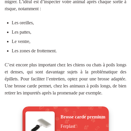
migrer. L’idéal est d’inspecter votre animal après chaque sortie à
risque, notamment :
Les oreilles,
Les pattes,
Le ventre,
Les zones de frottement.
C’est encore plus important chez les chiens ou chats à poils longs
et denses, qui sont davantage sujets à la problématique des
épillets. Pour faciliter l’entretien, optez pour une brosse adaptée.
Une brosse carde permet, chez les animaux à poils longs, de bien
retirer les impuretés après la promenade par exemple.
Brosse carde premium
Ferplast