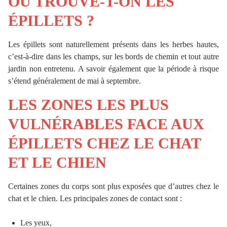
OÙ TROUVE-T-ON LES
ÉPILLETS ?
Les épillets sont naturellement présents dans les herbes hautes,
c’est-à-dire dans les champs, sur les bords de chemin et tout autre
jardin non entretenu. A savoir également que la période à risque
s’étend généralement de mai à septembre.
LES ZONES LES PLUS
VULNÉRABLES FACE AUX
ÉPILLETS CHEZ LE CHAT
ET LE CHIEN
Certaines zones du corps sont plus exposées que d’autres chez le
chat et le chien. Les principales zones de contact sont :
Les yeux,