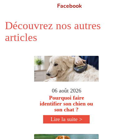
Facebook
Découvrez nos autres
articles
06 août 2026
Pourquoi faire
identifier son chien ou
son chat ?
Lire la suite >