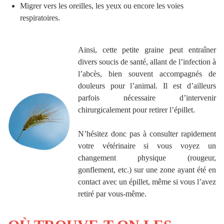
Migrer vers les oreilles, les yeux ou encore les voies
respiratoires.
Ainsi, cette petite graine peut entraîner
divers soucis de santé, allant de l’infection à
l’abcès, bien souvent accompagnés de
douleurs pour l’animal. Il est d’ailleurs
parfois nécessaire d’intervenir
chirurgicalement pour retirer l’épillet.
N’hésitez donc pas à consulter rapidement
votre vétérinaire si vous voyez un
changement physique (rougeur,
gonflement, etc.) sur une zone ayant été en
contact avec un épillet, même si vous l’avez
retiré par vous-même.