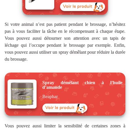
Voir le produit
Si votre animal n’est pas patient pendant le brossage, n’hésitez
pas à vous faciliter la tâche en le récompensant à chaque étape.
Vous pouvez aussi détourner son attention avec un tapis de
léchage qui l’occupe pendant le brossage par exemple. Enfin,
vous pouvez aussi utiliser un spray démêlant pour réduire la durée
du brossage.
Spray démêlant chien à l’huile
d’amande
Beaphar
Voir le produit
Vous pouvez aussi limiter la sensibilité de certaines zones à