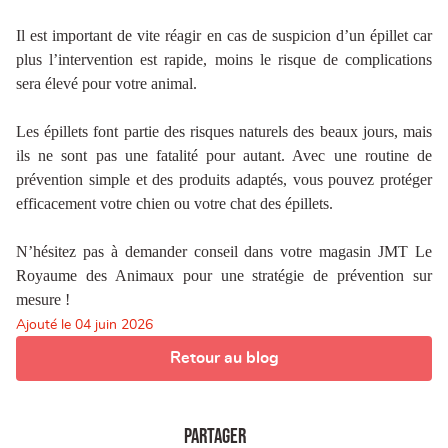
Il est important de vite réagir en cas de suspicion d’un épillet car
plus l’intervention est rapide, moins le risque de complications
sera élevé pour votre animal.
Les épillets font partie des risques naturels des beaux jours, mais
ils ne sont pas une fatalité pour autant. Avec une routine de
prévention simple et des produits adaptés, vous pouvez protéger
efficacement votre chien ou votre chat des épillets.
N’hésitez pas à demander conseil dans votre magasin JMT Le
Royaume des Animaux pour une stratégie de prévention sur
mesure !
Ajouté le
04 juin 2026
Retour au blog
Partager