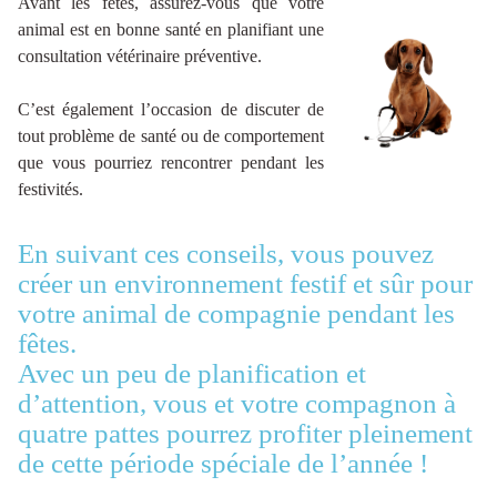
Avant les fêtes, assurez-vous que votre
animal est en bonne santé en planifiant une
consultation vétérinaire préventive.
C’est également l’occasion de discuter de
tout problème de santé ou de comportement
que vous pourriez rencontrer pendant les
festivités.
En suivant ces conseils, vous pouvez
créer un environnement festif et sûr pour
votre animal de compagnie pendant les
fêtes.
Avec un peu de planification et
d’attention, vous et votre compagnon à
quatre pattes pourrez profiter pleinement
de cette période spéciale de l’année !