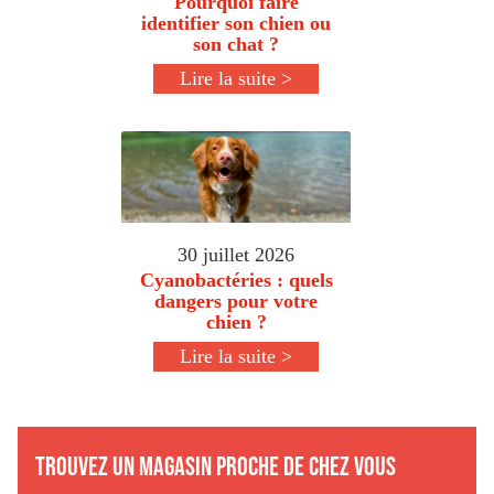
Pourquoi faire
identifier son chien ou
son chat ?
Lire la suite >
30 juillet 2026
Cyanobactéries : quels
dangers pour votre
chien ?
Lire la suite >
Trouvez un magasin proche de chez vous