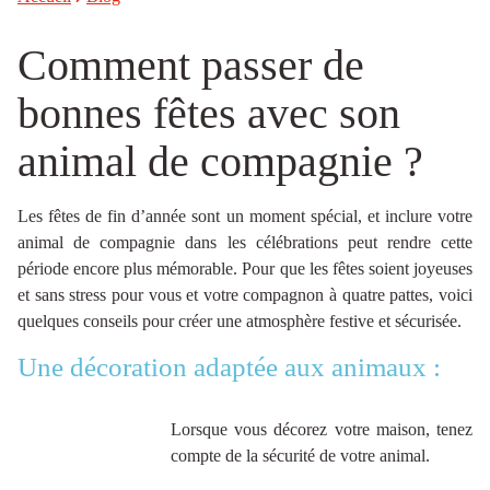
Comment passer de
bonnes fêtes avec son
animal de compagnie ?
Les fêtes de fin d’année sont un moment spécial, et inclure votre
animal de compagnie dans les célébrations peut rendre cette
période encore plus mémorable. Pour que les fêtes soient joyeuses
et sans stress pour vous et votre compagnon à quatre pattes, voici
quelques conseils pour créer une atmosphère festive et sécurisée.
Une décoration adaptée aux animaux :
Lorsque vous décorez votre maison, tenez
compte de la sécurité de votre animal.