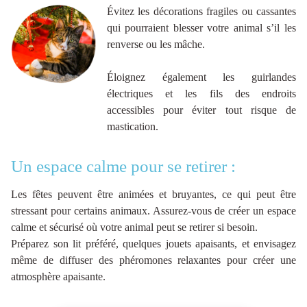
Évitez les décorations fragiles ou cassantes
qui pourraient blesser votre animal s’il les
renverse ou les mâche.
Éloignez également les guirlandes
électriques et les fils des endroits
accessibles pour éviter tout risque de
mastication.
Un espace calme pour se retirer :
Les fêtes peuvent être animées et bruyantes, ce qui peut être
stressant pour certains animaux. Assurez-vous de créer un espace
calme et sécurisé où votre animal peut se retirer si besoin.
Préparez son lit préféré, quelques jouets apaisants, et envisagez
même de diffuser des phéromones relaxantes pour créer une
atmosphère apaisante.