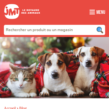
Menu
Accueil
Blog