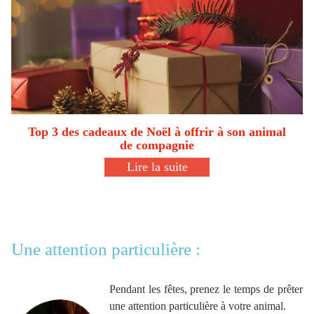
Top 3 des cadeaux de Noël à offrir à son animal
de compagnie
Lire la suite
Une attention particulière :
Pendant les fêtes, prenez le temps de prêter
une attention particulière à votre animal.