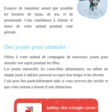
Essayez de maintenir autant que possible
les horaires de repas, de jeu, et de
promenade. Cela contribuera à réduire le
stress de votre animal pendant cette
période.
Des jouets pour stimuler :
Offrez à votre animal de compagnie de nouveaux jouets pour
stimuler son esprit pendant les fêtes.
Les jouets interactifs, les casse-têtes alimentaires, ou même un
simple jouet à mâcher peuvent occuper leur temps et les divertir.
Cela peut être particulièrement utile si vous recevez des invités et
que votre animal a besoin d’une distraction.
holiday chat wrangler cactus