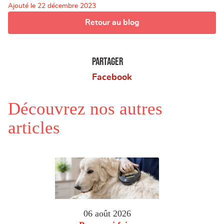
Ajouté le
22 décembre 2023
Retour au blog
Partager
Facebook
Découvrez nos autres
articles
06 août 2026