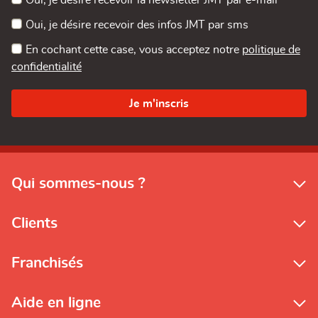
Oui, je désire recevoir des infos JMT par sms
En cochant cette case, vous acceptez notre
politique de
confidentialité
Qui sommes-nous ?
Clients
Franchisés
Aide en ligne