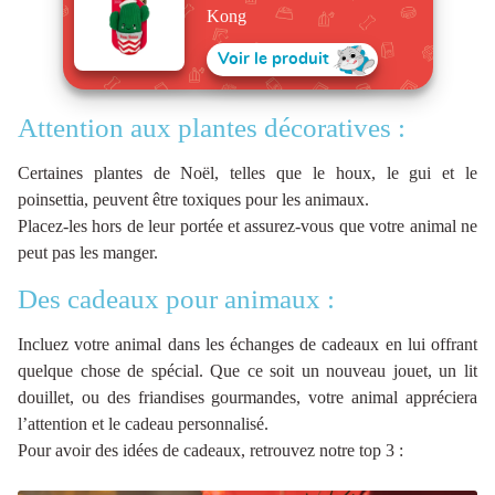
Kong
Voir le produit
Attention aux plantes décoratives :
Certaines plantes de Noël, telles que le houx, le gui et le
poinsettia, peuvent être toxiques pour les animaux.
Placez-les hors de leur portée et assurez-vous que votre animal ne
peut pas les manger.
Des cadeaux pour animaux :
Incluez votre animal dans les échanges de cadeaux en lui offrant
quelque chose de spécial. Que ce soit un nouveau jouet, un lit
douillet, ou des friandises gourmandes, votre animal appréciera
l’attention et le cadeau personnalisé.
Pour avoir des idées de cadeaux, retrouvez notre top 3 :