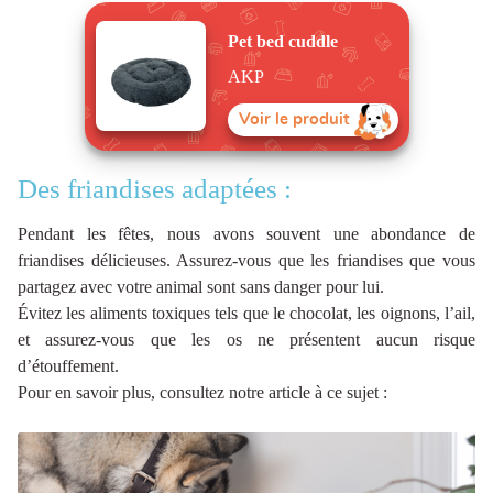
Pet bed cuddle
AKP
Voir le produit
Des friandises adaptées :
Pendant les fêtes, nous avons souvent une abondance de
friandises délicieuses. Assurez-vous que les friandises que vous
partagez avec votre animal sont sans danger pour lui.
Évitez les aliments toxiques tels que le chocolat, les oignons, l’ail,
et assurez-vous que les os ne présentent aucun risque
d’étouffement.
Pour en savoir plus, consultez notre article à ce sujet :