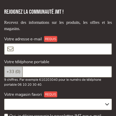
Rejoignez la communauté JMT !
Recevez des informations sur les produits, les offres et les
magasins.
Votre adresse e-mail
Votre téléphone portable
+33 (0)
9 chiffres. Par exemple 610203040 pour le numéro de téléphone
portable 06 10 20 30 40.
Votre magasin favori
Oui, je désire recevoir la newsletter JMT par e-mail