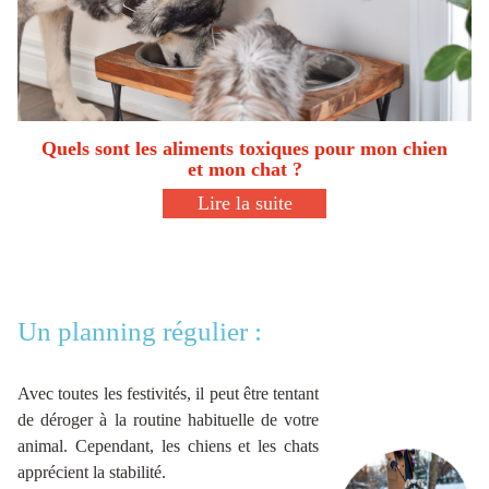
Quels sont les aliments toxiques pour mon chien
et mon chat ?
Lire la suite
Un planning régulier :
Avec toutes les festivités, il peut être tentant
de déroger à la routine habituelle de votre
animal. Cependant, les chiens et les chats
apprécient la stabilité.