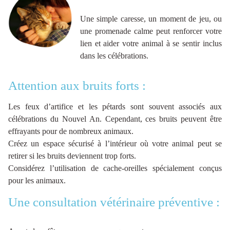
Une simple caresse, un moment de jeu, ou
une promenade calme peut renforcer votre
lien et aider votre animal à se sentir inclus
dans les célébrations.
Attention aux bruits forts :
Les feux d’artifice et les pétards sont souvent associés aux
célébrations du Nouvel An. Cependant, ces bruits peuvent être
effrayants pour de nombreux animaux.
Créez un espace sécurisé à l’intérieur où votre animal peut se
retirer si les bruits deviennent trop forts.
Considérez l’utilisation de cache-oreilles spécialement conçus
pour les animaux.
Une consultation vétérinaire préventive :