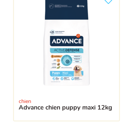
chien
advance chien puppy maxi 12kg