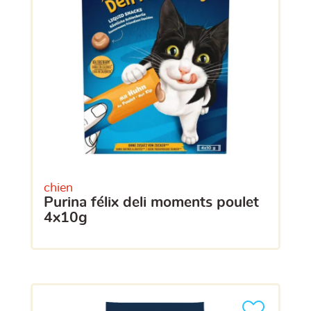
chien
purina félix deli moments poulet
4x10g