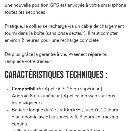
une nouvelle position GPS est envoyée à votre smartphone
toutes les secondes.
Pratique, le collier se recharge via un câble de chargement
fourni dans la boîte (sans prise secteur). Il faut compter
environ 2 heures pour une recharge complète.
De plus grâce la garantie à vie, Weenect répare ou
remplace votre traceur !
Caractéristiques techniques :
Compatibilité :
Apple iOS 15 ou supérieur |
Android 6 ou supérieur | Application web sur tous
les navigateurs.
Batterie longue durée : 500mA/H ; Jusqu’à 10 jours
d’autonomie avec les zones wifi, 3 jours en tracking
continu.