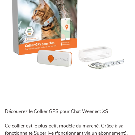
Découvrez le Collier GPS pour Chat Weenect XS.
Ce collier est le plus petit modèle du marché. Grâce à sa
fonctionnalté Superlive (fonctionnant via un abonnement),