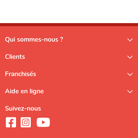
Qui sommes-nous ?
Clients
Franchisés
Aide en ligne
Suivez-nous