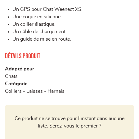
Un GPS pour Chat Weenect XS.
Une coque en silicone.
Un collier élastique.
Un câble de chargement.
Un guide de mise en route.
Détails produit
Adapté pour
Chats
Catégorie
Colliers - Laisses - Harnais
Ce produit ne se trouve pour l'instant dans aucune
liste. Serez-vous le premier ?