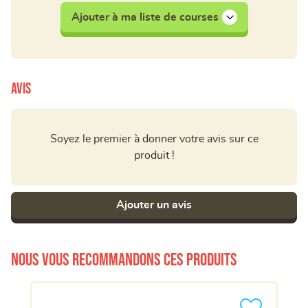
Ajouter à ma liste de courses
Avis
Soyez le premier à donner votre avis sur ce
produit !
Ajouter un avis
Nous vous recommandons ces produits