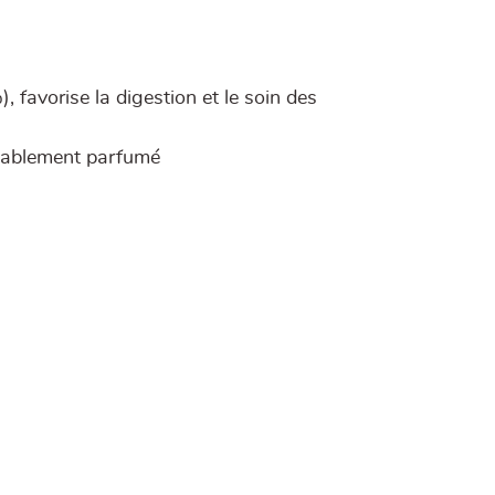
, favorise la digestion et le soin des
réablement parfumé