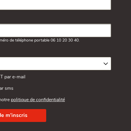
méro de téléphone portable 06 10 20 30 40.
MT par e-mail
par sms
 notre
politique de confidentialité