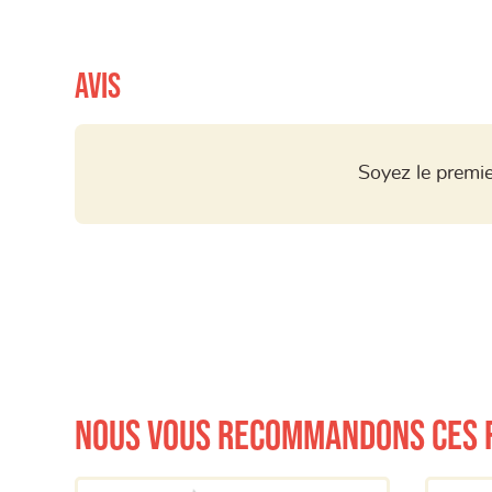
Avis
Soyez le premie
Nous vous recommandons ces 