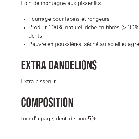
Foin de montagne aux pissenlits
Fourrage pour lapins et rongeurs
Produit 100% naturel, riche en fibres (> 30%)
dents
Pauvre en poussières, séché au soleil et ag
EXTRA DANDELIONS
Extra pissenlit
COMPOSITION
foin d’alpage, dent-de-lion 5%