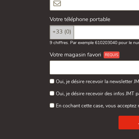
Votre téléphone portable
+33 (0)
9 chiffres. Par exemple 610203040 pour le nu
Votre magasin favori
Oui, je désire recevoir la newsletter J
Oui, je désire recevoir des infos JMT 
En cochant cette case, vous acceptez