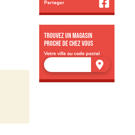
Partager
Trouvez un magasin
proche de chez vous
Votre ville ou code postal