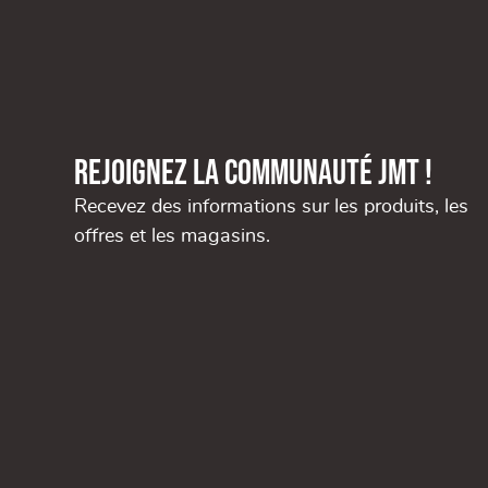
Rejoignez la communauté JMT !
Recevez des informations sur les produits, les
offres et les magasins.