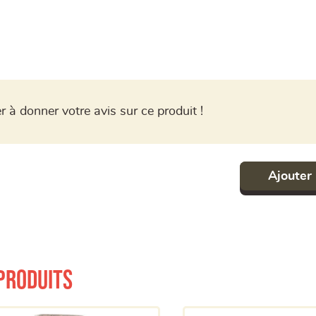
r à donner votre avis sur ce produit !
Ajouter 
produits