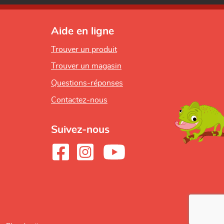
Aide en ligne
Trouver un produit
Trouver un magasin
Questions-réponses
Contactez-nous
Suivez-nous