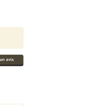
un avis