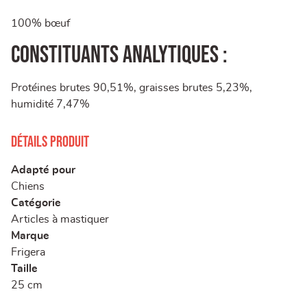
100% bœuf
Constituants analytiques :
Protéines brutes 90,51%, graisses brutes 5,23%,
humidité 7,47%
Détails produit
Adapté pour
Chiens
Catégorie
Articles à mastiquer
Marque
Frigera
Taille
25 cm