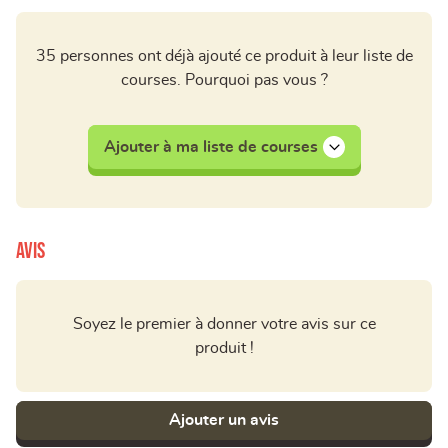
35 personnes ont déjà ajouté ce produit à leur liste de
courses. Pourquoi pas vous ?
Ajouter à ma liste de courses
Avis
Soyez le premier à donner votre avis sur ce
produit !
Ajouter un avis