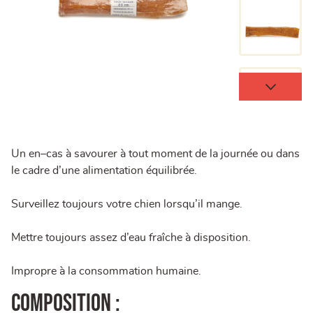
Un en–cas à savourer à tout moment de la journée ou dans
le cadre d’une alimentation équilibrée.
Surveillez toujours votre chien lorsqu’il mange.
Mettre toujours assez d’eau fraîche à disposition.
Impropre à la consommation humaine.
Composition :