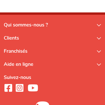
Qui sommes-nous ?
Clients
Franchisés
Aide en ligne
Suivez-nous