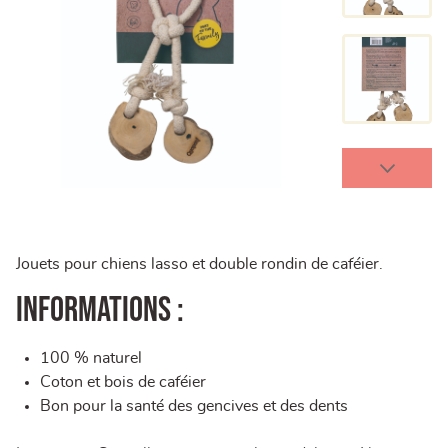
Jouets pour chiens lasso et double rondin de caféier.
Informations :
100 % naturel
Coton et bois de caféier
Bon pour la santé des gencives et des dents