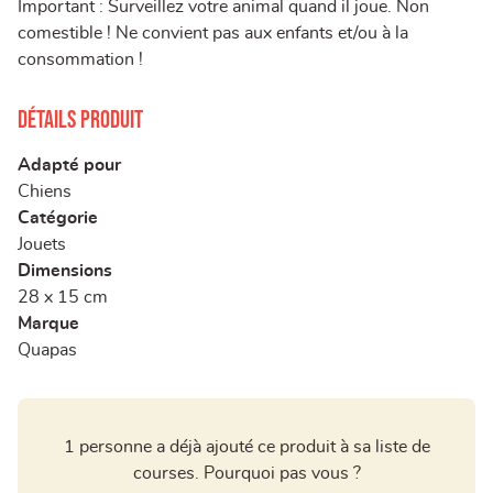
Important : Surveillez votre animal quand il joue. Non
comestible ! Ne convient pas aux enfants et/ou à la
consommation !
Détails produit
Adapté pour
Chiens
Catégorie
Jouets
Dimensions
28 x 15 cm
Marque
Quapas
1 personne a déjà ajouté ce produit à sa liste de
courses. Pourquoi pas vous ?