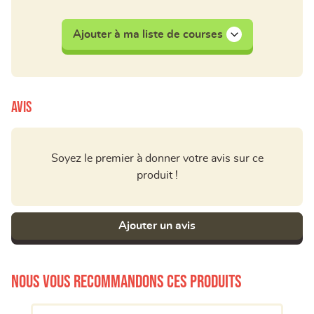
Ajouter à ma liste de courses
Avis
Soyez le premier à donner votre avis sur ce
produit !
Ajouter un avis
Nous vous recommandons ces produits