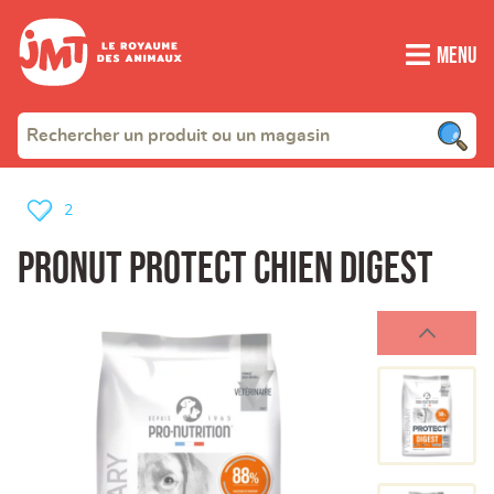
Menu
2
PRONUT PROTECT CHIEN DIGEST