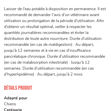
Laisser de l’eau potable à disposition en permanence. Il est
recommandé de demander l’avis d’un vétérinaire avant
utilisation ou prolongation de la période d’utilisation. Afin
d’obtenir un résultat optimal, veiller à respecter les
quantités journalières recommandées et éviter la
distribution de toute autre nourriture. Durée d’utilisation
recommandée (en cas de maldigestion) : Au départ,
jusqu’à 12 semaines et à vie en cas d’insuffisance
pancréatique chronique. Durée d’utilisation recommandée
(en cas de malabsorption intestinale) : Jusqu’à 12
semaines. Durée d’utilisation recommandée (en cas
d’hyperlipidémie) : Au départ, jusqu’à 2 mois.
Détails produit
Adapté pour
Chiens
Catégorie