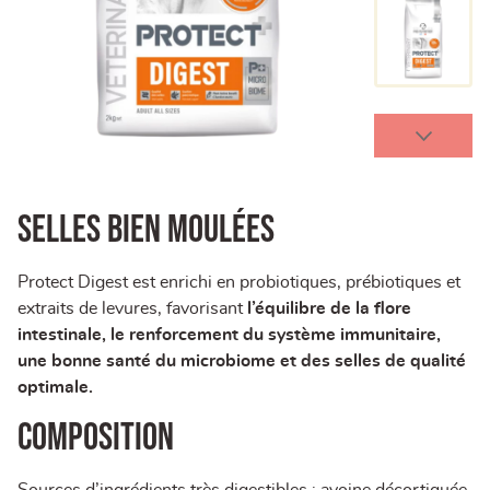
Selles bien moulées
Protect Digest est enrichi en probiotiques, prébiotiques et
extraits de levures, favorisant
l’équilibre de la flore
intestinale, le renforcement du système immunitaire,
une bonne santé du microbiome et des selles de qualité
optimale.
COMPOSITION