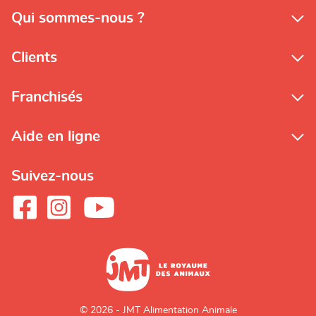
Qui sommes-nous ?
Clients
Franchisés
Aide en ligne
Suivez-nous
© 2026 - JMT Alimentation Animale