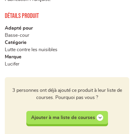
Détails produit
Adapté pour
Basse-cour
Catégorie
Lutte contre les nuisibles
Marque
Lucifer
3 personnes ont déjà ajouté ce produit à leur liste de
courses. Pourquoi pas vous ?
Ajouter à ma liste de courses