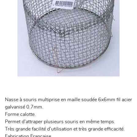
Nasse à souris multiprise en maille soudée 6x6mm fil acier
galvanisé 0.7mm.
Forme calotte.
Permet d’attraper plusieurs souris en même temps.
Très grande facilité d’utilisation et très grande efficacité.
Fabrication Française.