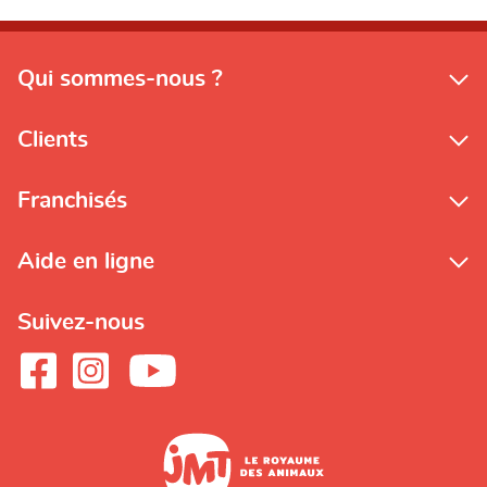
Qui sommes-nous ?
Clients
Franchisés
Aide en ligne
Suivez-nous