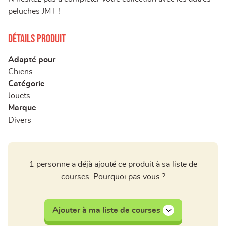
peluches JMT !
Détails produit
Adapté pour
Chiens
Catégorie
Jouets
Marque
Divers
1 personne a déjà ajouté ce produit à sa liste de
courses. Pourquoi pas vous ?
Ajouter à ma liste de courses