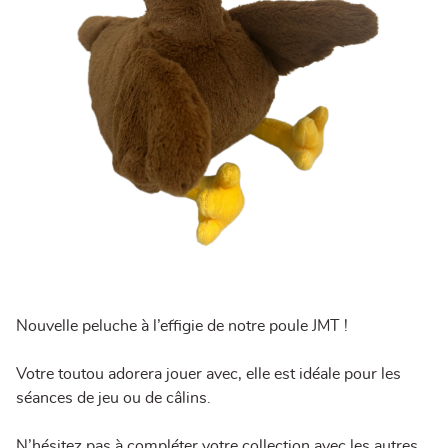
Nouvelle peluche à l’effigie de notre poule JMT !
Votre toutou adorera jouer avec, elle est idéale pour les
séances de jeu ou de câlins.
N’hésitez pas à compléter votre collection avec les autres