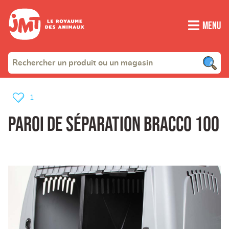
Menu
1
Paroi de séparation bracco 100