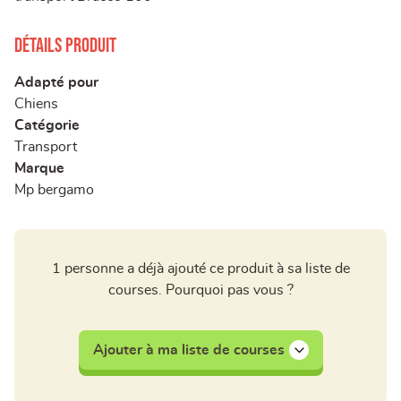
Détails produit
Adapté pour
Chiens
Catégorie
Transport
Marque
Mp bergamo
1 personne a déjà ajouté ce produit à sa liste de
courses. Pourquoi pas vous ?
Ajouter à ma liste de courses