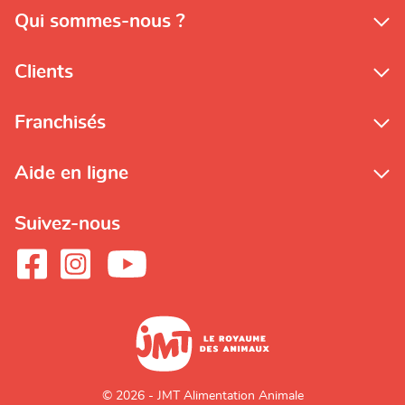
Qui sommes-nous ?
Clients
Franchisés
Aide en ligne
Suivez-nous
© 2026 - JMT Alimentation Animale