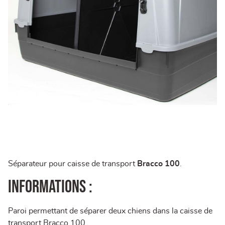
Séparateur pour caisse de transport
Bracco 100
.
Informations :
Paroi permettant de séparer deux chiens dans la caisse de
transport Bracco 100