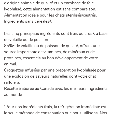
d’origine animale de qualité et un enrobage de foie
lyophilisé, cette alimentation est sans comparaison.
Alimentation idéale pour les chats stérilisés/castrés.
Ingrédients sans céréales³.
Les cinq principaux ingrédients sont frais ou crus¹, à base
de volaille ou de poisson.
85%² de volaille ou de poisson de qualité, offrant une
source importante de vitamines, de minéraux et de
protéines, essentiels au bon développement de votre
animal.
Croquettes infusées par une préparation lyophilisée pour
une explosion de saveurs naturelles dont votre chat
raffolera.
Recette élaborée au Canada avec les meilleurs ingrédients
au monde.
¹Pour nos ingrédients frais, la réfrigération immédiate est
la seule méthode de conservation que nous utilisons. Nos