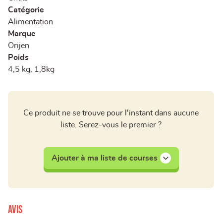
Catégorie
Alimentation
Marque
Orijen
Poids
4,5 kg, 1,8kg
Ce produit ne se trouve pour l'instant dans aucune
liste. Serez-vous le premier ?
Ajouter à ma liste de courses
Avis