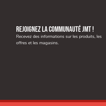
Rejoignez la communauté JMT !
Recevez des informations sur les produits, les
offres et les magasins.