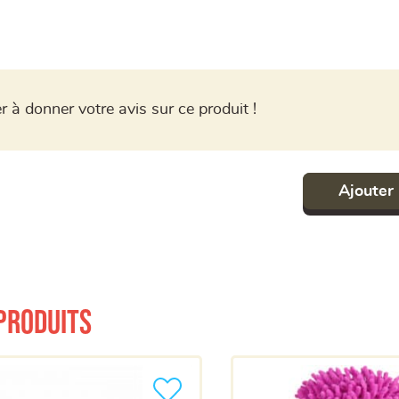
r à donner votre avis sur ce produit !
Ajouter 
produits