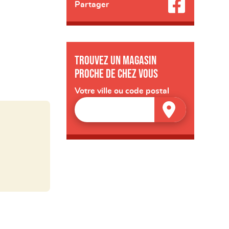
Partager
Trouvez un magasin
proche de chez vous
Votre ville ou code postal