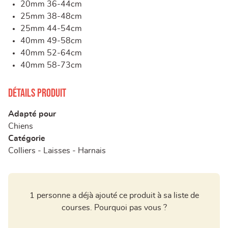
20mm 36-44cm
25mm 38-48cm
25mm 44-54cm
40mm 49-58cm
40mm 52-64cm
40mm 58-73cm
Détails produit
Adapté pour
Chiens
Catégorie
Colliers - Laisses - Harnais
1 personne a déjà ajouté ce produit à sa liste de
courses. Pourquoi pas vous ?