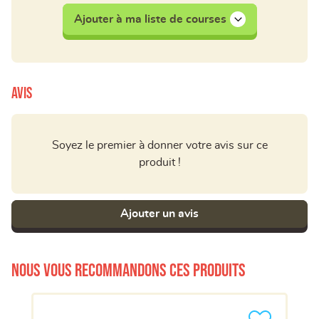
Ajouter à ma liste de courses
Avis
Soyez le premier à donner votre avis sur ce
produit !
Ajouter un avis
Nous vous recommandons ces produits