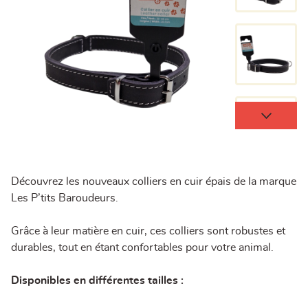
Découvrez les nouveaux colliers en cuir épais de la marque
Les P’tits Baroudeurs.
Grâce à leur matière en cuir, ces colliers sont robustes et
durables, tout en étant confortables pour votre animal.
Disponibles en différentes tailles :