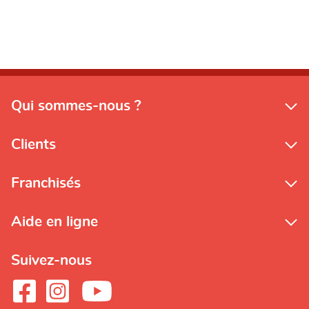
Qui sommes-nous ?
Clients
Franchisés
Aide en ligne
Suivez-nous