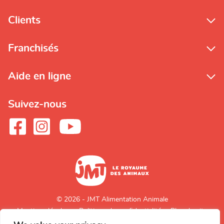
Clients
Franchisés
Aide en ligne
Suivez-nous
© 2026 - JMT Alimentation Animale
Mentions légales
Politique de confidentialité
Plan du site