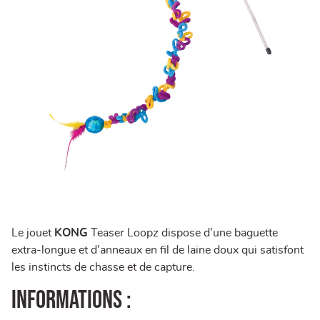
Le jouet
KONG
Teaser Loopz dispose d’une baguette
extra-longue et d’anneaux en fil de laine doux qui satisfont
les instincts de chasse et de capture.
Informations :