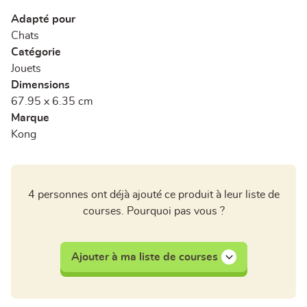
Adapté pour
Chats
Catégorie
Jouets
Dimensions
67.95 x 6.35 cm
Marque
Kong
4 personnes ont déjà ajouté ce produit à leur liste de
courses. Pourquoi pas vous ?
Ajouter à ma liste de courses