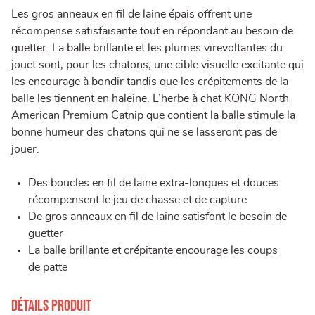
Les gros anneaux en fil de laine épais offrent une
récompense satisfaisante tout en répondant au besoin de
guetter. La balle brillante et les plumes virevoltantes du
jouet sont, pour les chatons, une cible visuelle excitante qui
les encourage à bondir tandis que les crépitements de la
balle les tiennent en haleine. L’herbe à chat KONG North
American Premium Catnip que contient la balle stimule la
bonne humeur des chatons qui ne se lasseront pas de
jouer.
Des boucles en fil de laine extra-longues et douces
récompensent le jeu de chasse et de capture
De gros anneaux en fil de laine satisfont le besoin de
guetter
La balle brillante et crépitante encourage les coups
de patte
Détails produit