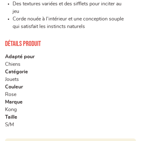
Des textures variées et des sifflets pour inciter au
jeu
Corde nouée à l’intérieur et une conception souple
qui satisfait les instincts naturels
Détails produit
Adapté pour
Chiens
Catégorie
Jouets
Couleur
Rose
Marque
Kong
Taille
S/M