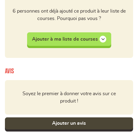
6 personnes ont déjà ajouté ce produit à leur liste de
courses. Pourquoi pas vous ?
Ajouter à ma liste de courses
Avis
Soyez le premier à donner votre avis sur ce
produit !
Ajouter un avis