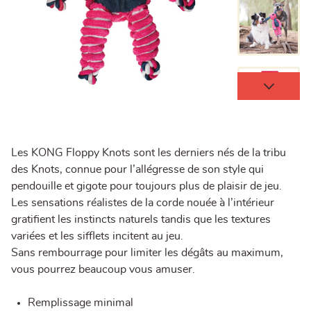
Les KONG Floppy Knots sont les derniers nés de la tribu
des Knots, connue pour l’allégresse de son style qui
pendouille et gigote pour toujours plus de plaisir de jeu.
Les sensations réalistes de la corde nouée à l’intérieur
gratifient les instincts naturels tandis que les textures
variées et les sifflets incitent au jeu.
Sans rembourrage pour limiter les dégâts au maximum,
vous pourrez beaucoup vous amuser.
Remplissage minimal