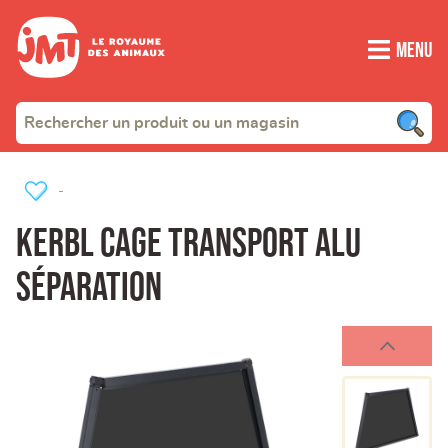
Menu
-
Kerbl Cage Transport Alu
Séparation