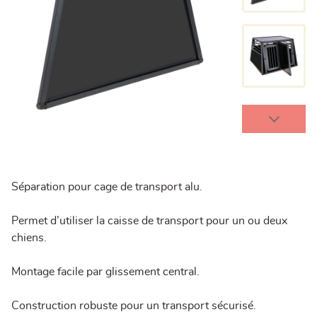
Séparation pour cage de transport alu.
Permet d’utiliser la caisse de transport pour un ou deux
chiens.
Montage facile par glissement central.
Construction robuste pour un transport sécurisé.