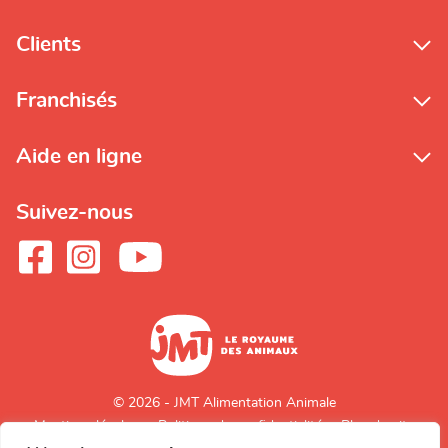
Clients
Franchisés
Aide en ligne
Suivez-nous
© 2026 - JMT Alimentation Animale
Mentions légales
Politique de confidentialité
Plan du site