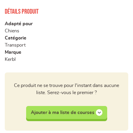
Détails produit
Adapté pour
Chiens
Catégorie
Transport
Marque
Kerbl
Ce produit ne se trouve pour l'instant dans aucune
liste. Serez-vous le premier ?
Ajouter à ma liste de courses