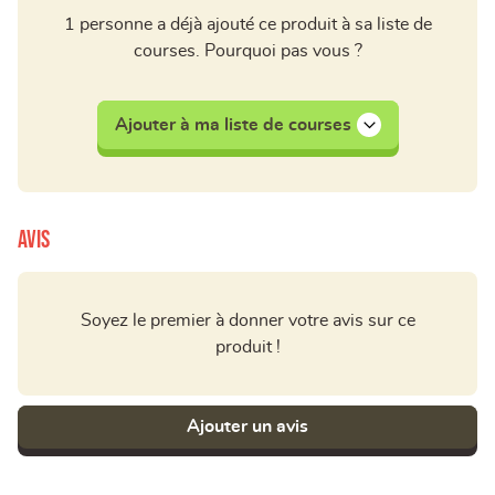
1 personne a déjà ajouté ce produit à sa liste de
courses. Pourquoi pas vous ?
Ajouter à ma liste de courses
Avis
Soyez le premier à donner votre avis sur ce
produit !
Ajouter un avis