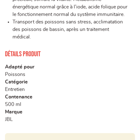
énergétique normal grâce à l’iode, acide folique pour
le fonctionnement normal du système immunitaire.
Transport des poissons sans stress, acclimatation
des poissons de bassin, après un traitement
médical.
Détails produit
Adapté pour
Poissons
Catégorie
Entretien
Contenance
500 ml
Marque
JBL