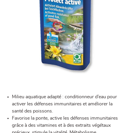
Milieu aquatique adapté : conditionneur d’eau pour
activer les défenses immunitaires et améliorer la
santé des poissons.
Favorise la ponte, active les défenses immunitaires
grâce à des vitamines et à des extraits végétaux
précieux, stimule la vitalité. Métabolisme