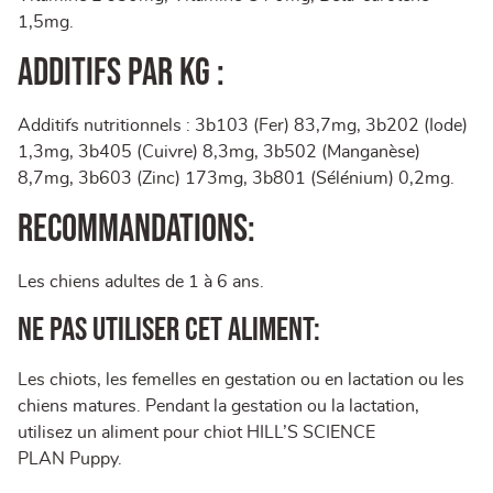
1,5mg.
ADDITIFS PAR KG :
Additifs nutritionnels : 3b103 (Fer) 83,7mg, 3b202 (Iode)
1,3mg, 3b405 (Cuivre) 8,3mg, 3b502 (Manganèse)
8,7mg, 3b603 (Zinc) 173mg, 3b801 (Sélénium) 0,2mg.
Recommandations:
Les chiens adultes de 1 à 6 ans.
Ne pas utiliser cet aliment:
Les chiots, les femelles en gestation ou en lactation ou les
chiens matures. Pendant la gestation ou la lactation,
utilisez un aliment pour chiot
HILL’S SCIENCE
PLAN
Puppy.