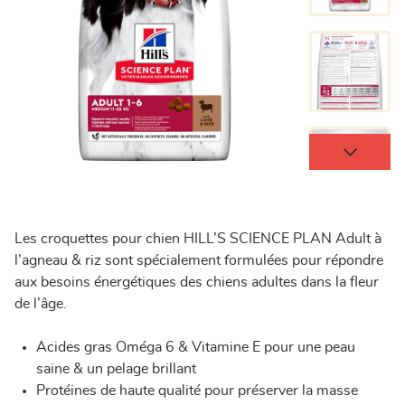
Les croquettes pour chien
HILL’S SCIENCE PLAN
Adult à
l’agneau & riz sont spécialement formulées pour répondre
aux besoins énergétiques des chiens adultes dans la fleur
de l’âge.
Acides gras Oméga 6 & Vitamine E pour une peau
saine & un pelage brillant
Protéines de haute qualité pour préserver la masse