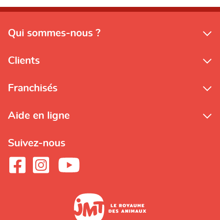
Qui sommes-nous ?
Clients
Franchisés
Aide en ligne
Suivez-nous