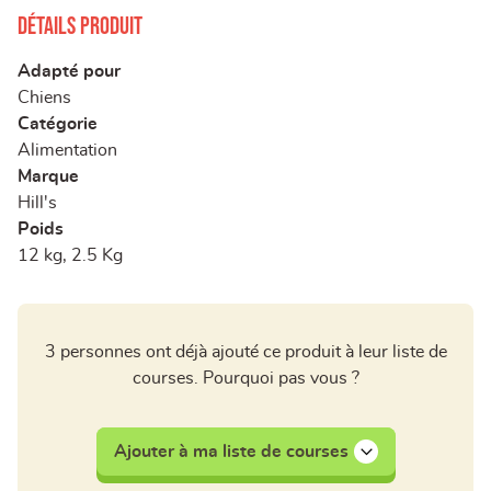
Détails produit
Adapté pour
Chiens
Catégorie
Alimentation
Marque
Hill's
Poids
12 kg, 2.5 Kg
3 personnes ont déjà ajouté ce produit à leur liste de
courses. Pourquoi pas vous ?
Ajouter à ma liste de courses