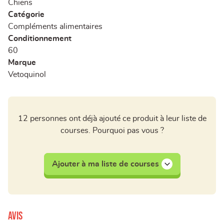
Chiens
Catégorie
Compléments alimentaires
Conditionnement
60
Marque
Vetoquinol
12 personnes ont déjà ajouté ce produit à leur liste de
courses. Pourquoi pas vous ?
Ajouter à ma liste de courses
Avis