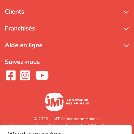
Clients
Franchisés
Aide en ligne
Suivez-nous
© 2026 - JMT Alimentation Animale
Mentions légales
Politique de confidentialité
Plan du site