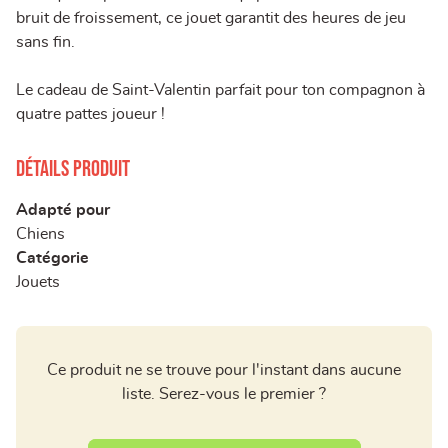
bruit de froissement, ce jouet garantit des heures de jeu
sans fin.
Le cadeau de Saint-Valentin parfait pour ton compagnon à
quatre pattes joueur !
Détails produit
Adapté pour
Chiens
Catégorie
Jouets
Ce produit ne se trouve pour l'instant dans aucune
liste. Serez-vous le premier ?