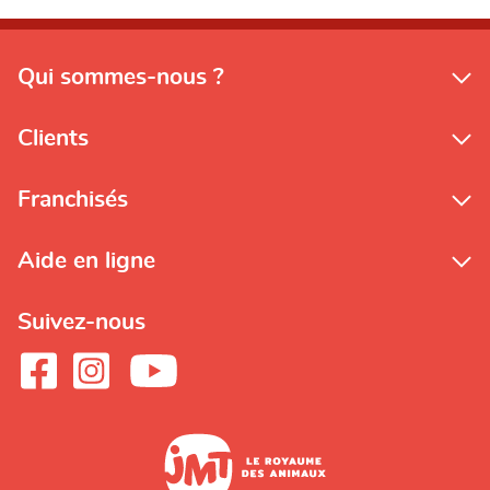
Qui sommes-nous ?
Clients
Franchisés
Aide en ligne
Suivez-nous