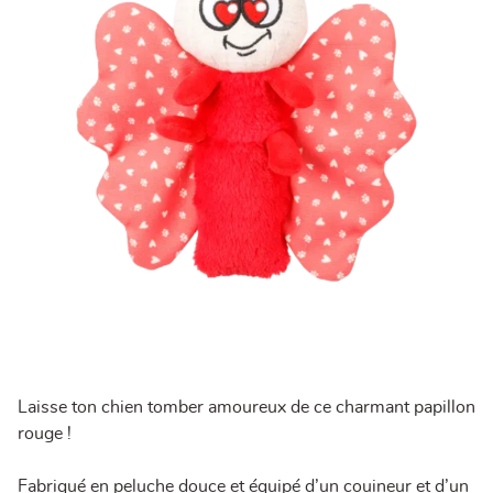
Laisse ton chien tomber amoureux de ce charmant papillon
rouge !
Fabriqué en peluche douce et équipé d’un couineur et d’un