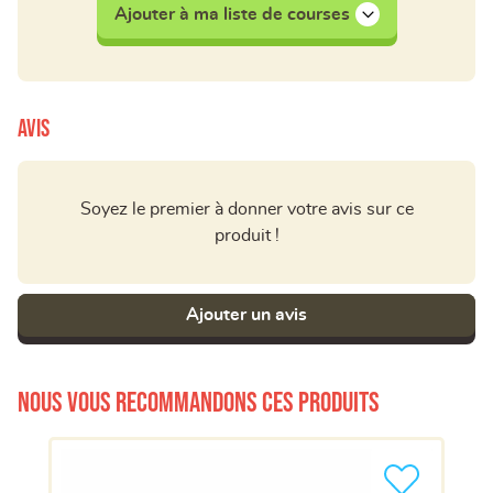
Ajouter à ma liste de courses
Avis
Soyez le premier à donner votre avis sur ce
produit !
Ajouter un avis
Nous vous recommandons ces produits