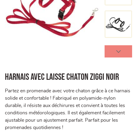
HARNAIS AVEC LAISSE CHATON ZIGGI NOIR
Partez en promenade avec votre chaton grâce à ce harnais
solide et confortable ! Fabriqué en polyamide-nylon
durable, il résiste aux déchirures et convient à toutes les
conditions météorologiques. Il est également facilement
ajustable pour un ajustement parfait. Parfait pour les
promenades quotidiennes !