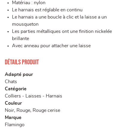
Matériau : nylon
Le harnais est réglable en continu
Le harnais a une boucle à clic et la laisse a un
mousqueton
Les parties métalliques ont une finition nickelée
brillante
Avec anneau pour attacher une laisse
Détails produit
Adapté pour
Chats
Catégorie
Colliers - Laisses - Harnais
Couleur
Noir, Rouge, Rouge cerise
Marque
Flamingo