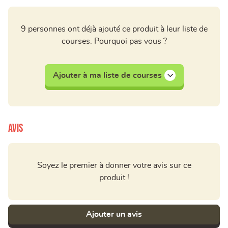
9 personnes ont déjà ajouté ce produit à leur liste de
courses. Pourquoi pas vous ?
Ajouter à ma liste de courses
Avis
Soyez le premier à donner votre avis sur ce
produit !
Ajouter un avis