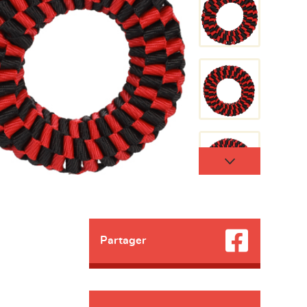
Partager