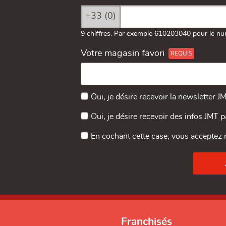
+33 (0)
9 chiffres. Par exemple 610203040 pour le nu
Votre magasin favori
Oui, je désire recevoir la newsletter J
Oui, je désire recevoir des infos JMT 
En cochant cette case, vous acceptez
Franchisés