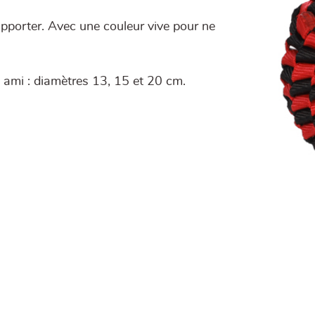
rapporter. Avec une couleur vive pour ne
le ami : diamètres 13, 15 et 20 cm.