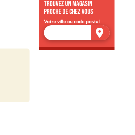
Trouvez un magasin
proche de chez vous
Votre ville ou code postal