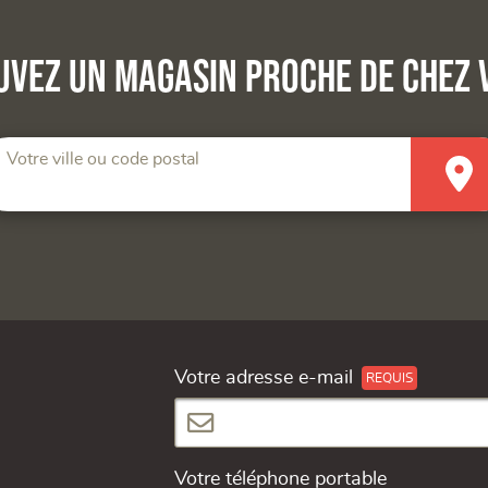
uvez un magasin proche de chez 
Votre ville ou code postal
Votre adresse e-mail
Votre téléphone portable