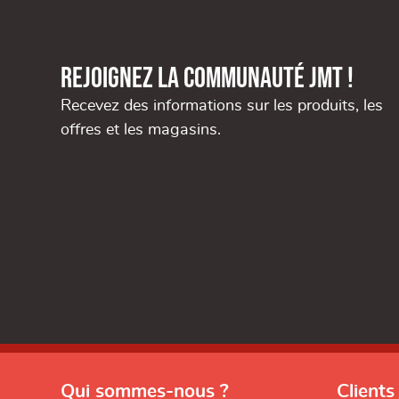
Rejoignez la communauté JMT !
Recevez des informations sur les produits, les
offres et les magasins.
Qui sommes-nous ?
Clients