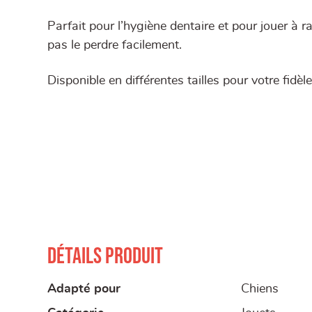
Parfait pour l’hygiène dentaire et pour jouer à 
pas le perdre facilement.
Disponible en différentes tailles pour votre fidè
Détails produit
Adapté pour
Chiens