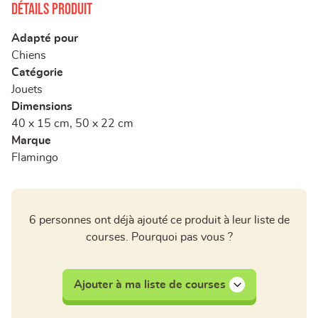
Détails produit
Adapté pour
Chiens
Catégorie
Jouets
Dimensions
40 x 15 cm, 50 x 22 cm
Marque
Flamingo
6 personnes ont déjà ajouté ce produit à leur liste de
courses. Pourquoi pas vous ?
Ajouter à ma liste de courses