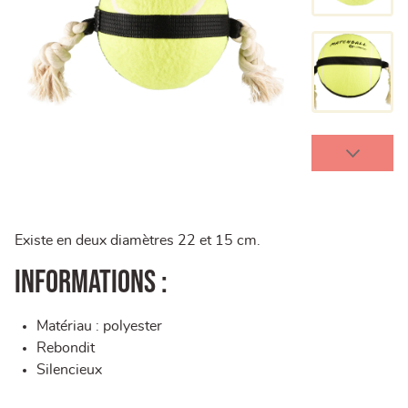
Existe en deux diamètres 22 et 15 cm.
Informations :
Matériau : polyester
Rebondit
Silencieux