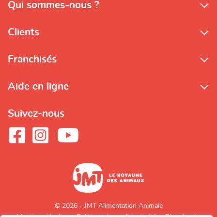
Qui sommes-nous ?
Clients
Franchisés
Aide en ligne
Suivez-nous
© 2026 - JMT Alimentation Animale
Mentions légales
Politique de confidentialité
Plan du site