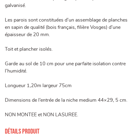
galvanisé.
Les parois sont constituées d’un assemblage de planches
en sapin de qualité (bois français, filière Vosges) d’une
épaisseur de 20 mm.
Toit et plancher isolés.
Garde au sol de 10 cm pour une parfaite isolation contre
l’humidité.
Longueur 1,20m largeur 75cm
Dimensions de l’entrée de la niche medium 44×29, 5 cm.
NON MONTEE et NON LASUREE.
Détails produit