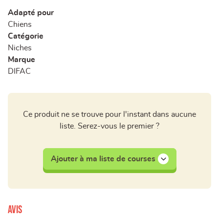
Adapté pour
Chiens
Catégorie
Niches
Marque
DIFAC
Ce produit ne se trouve pour l'instant dans aucune
liste. Serez-vous le premier ?
Ajouter à ma liste de courses
Avis