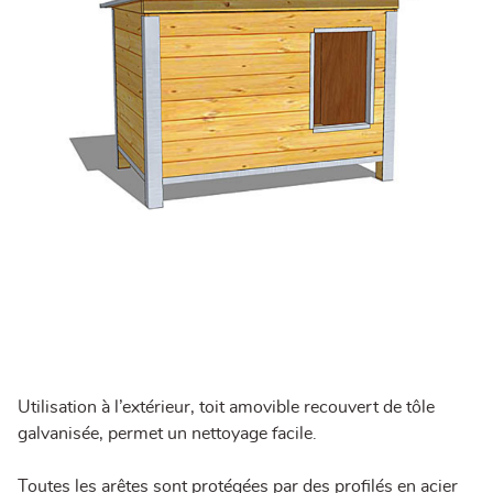
Utilisation à l’extérieur, toit amovible recouvert de tôle
galvanisée, permet un nettoyage facile.
Toutes les arêtes sont protégées par des profilés en acier