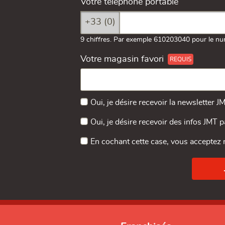
Votre téléphone portable
+33 (0)
9 chiffres. Par exemple 610203040 pour le nu
Votre magasin favori
Oui, je désire recevoir la newsletter J
Oui, je désire recevoir des infos JMT 
En cochant cette case, vous acceptez