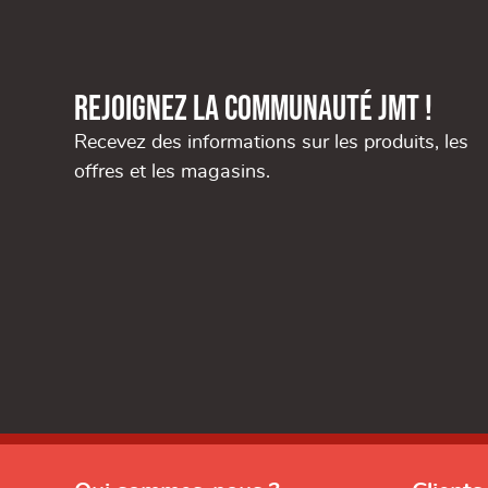
Rejoignez la communauté JMT !
Recevez des informations sur les produits, les
offres et les magasins.