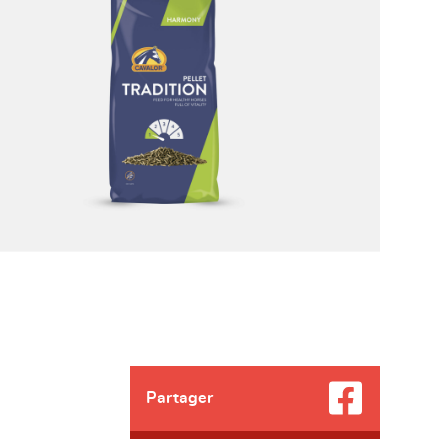
Partager