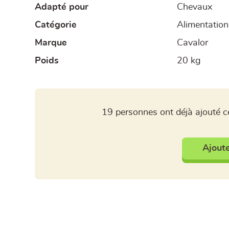
Adapté pour
Chevaux
Catégorie
Alimentation
Marque
Cavalor
Poids
20 kg
19 personnes ont déjà ajouté ce
Ajoute