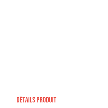
Détails produit