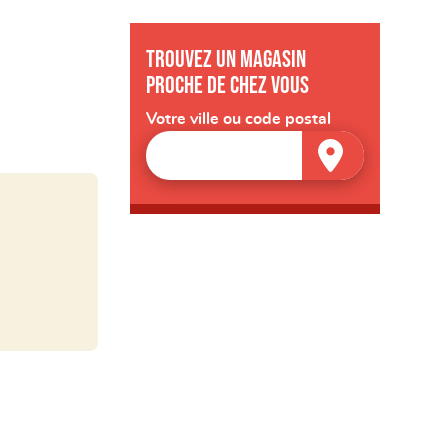
Trouvez un magasin
proche de chez vous
Votre ville ou code postal