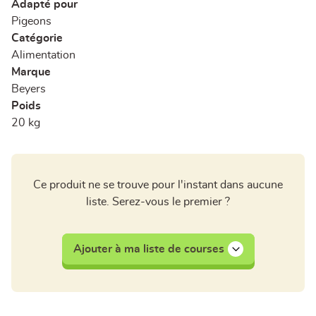
Adapté pour
Pigeons
Catégorie
Alimentation
Marque
Beyers
Poids
20 kg
Ce produit ne se trouve pour l'instant dans aucune
liste. Serez-vous le premier ?
Ajouter à ma liste de courses