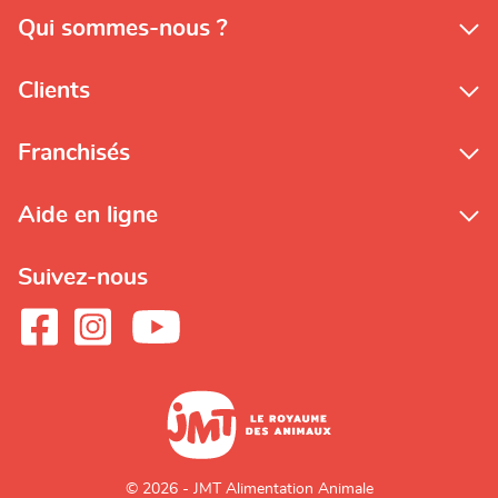
Qui sommes-nous ?
Clients
Franchisés
Aide en ligne
Suivez-nous
© 2026 - JMT Alimentation Animale