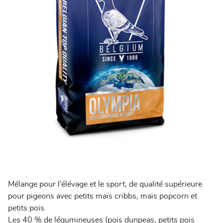
Mélange pour l’élévage et le sport, de qualité supérieure
pour pigeons avec petits maïs cribbs, maïs popcorn et
petits pois.
Les 40 % de légumineuses (pois dunpeas, petits pois