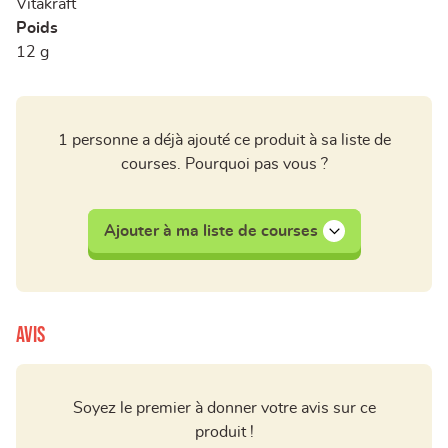
Vitakraft
Poids
12 g
1 personne a déjà ajouté ce produit à sa liste de
courses. Pourquoi pas vous ?
Ajouter à ma liste de courses
Avis
Soyez le premier à donner votre avis sur ce
produit !