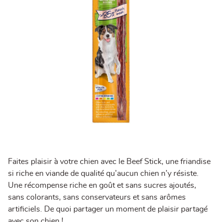
Faites plaisir à votre chien avec le Beef Stick, une friandise
si riche en viande de qualité qu’aucun chien n’y résiste.
Une récompense riche en goût et sans sucres ajoutés,
sans colorants, sans conservateurs et sans arômes
artificiels. De quoi partager un moment de plaisir partagé
avec son chien !