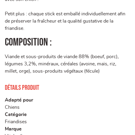
Petit plus : chaque stick est emballé individuellement afin
de préserver la fraîcheur et la qualité gustative de la
friandise.
Composition :
Viande et sous-produits de viande 88% (boeuf, porc),
légumes 3,2%, minéraux, céréales (avoine, maïs, riz,
millet, orge), sous-produits végétaux (fécule)
Détails produit
Adapté pour
Chiens
Catégorie
Friandises
Marque