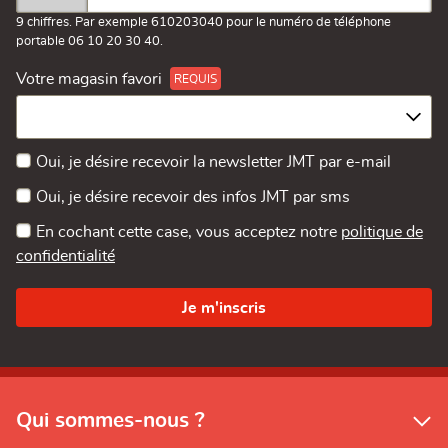
9 chiffres. Par exemple 610203040 pour le numéro de téléphone
portable 06 10 20 30 40.
Votre magasin favori
Oui, je désire recevoir la newsletter JMT par e-mail
Oui, je désire recevoir des infos JMT par sms
En cochant cette case, vous acceptez notre
politique de
confidentialité
Qui sommes-nous ?