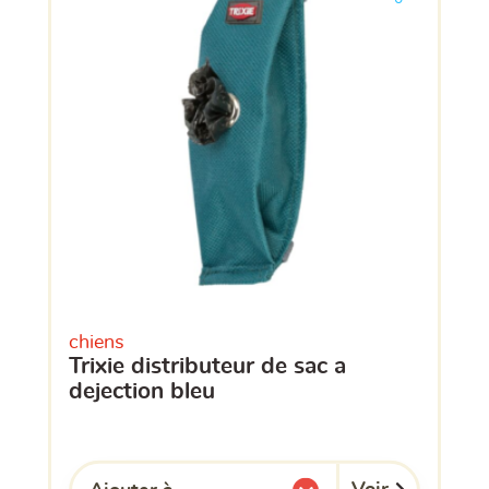
chiens
trixie distributeur de sac a
dejection bleu