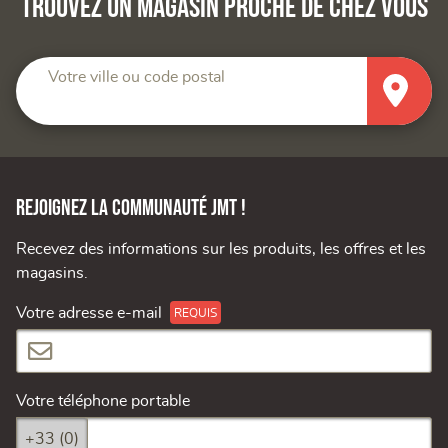
Trouvez un magasin proche de chez vous
Votre ville ou code postal
Rejoignez la communauté JMT !
Recevez des informations sur les produits, les offres et les
magasins.
Votre adresse e-mail
Votre téléphone portable
+33 (0)