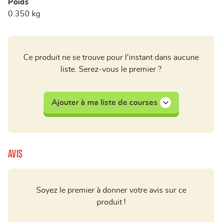
Poids
0.350 kg
Ce produit ne se trouve pour l'instant dans aucune
liste. Serez-vous le premier ?
Ajouter à ma liste de courses
Avis
Soyez le premier à donner votre avis sur ce
produit !