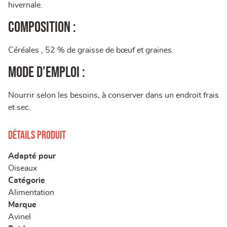
hivernale.
Composition :
Céréales , 52 % de graisse de bœuf et graines.
Mode d’emploi :
Nourrir selon les besoins, à conserver dans un endroit frais
et sec.
Détails produit
Adapté pour
Oiseaux
Catégorie
Alimentation
Marque
Avinel