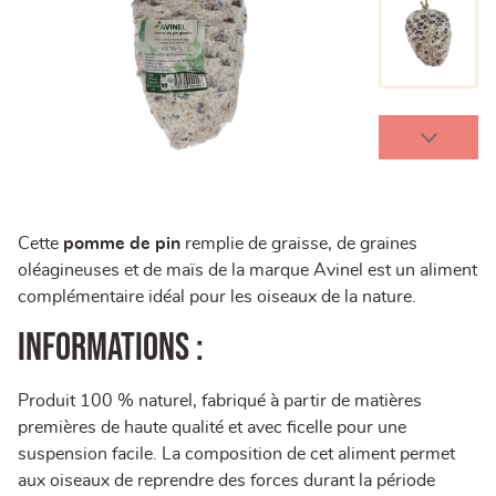
Cette
pomme de pin
remplie de graisse, de graines
oléagineuses et de maïs de la marque Avinel est un aliment
complémentaire idéal pour les oiseaux de la nature.
Informations :
Produit 100 % naturel, fabriqué à partir de matières
premières de haute qualité et avec ficelle pour une
suspension facile. La composition de cet aliment permet
aux oiseaux de reprendre des forces durant la période