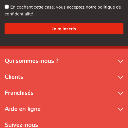
En cochant cette case, vous acceptez notre
politique de
confidentialité
Qui sommes-nous ?
Clients
Franchisés
Aide en ligne
Suivez-nous