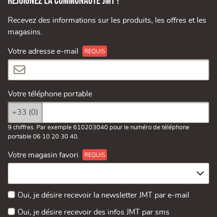
Rejoignez la communauté JMT !
Recevez des informations sur les produits, les offres et les
magasins.
Votre adresse e-mail
Votre téléphone portable
+33 (0)
9 chiffres. Par exemple 610203040 pour le numéro de téléphone
portable 06 10 20 30 40.
Votre magasin favori
Oui, je désire recevoir la newsletter JMT par e-mail
Oui, je désire recevoir des infos JMT par sms