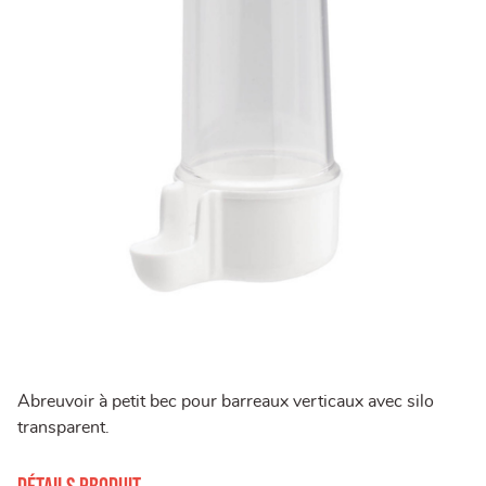
Abreuvoir à petit bec pour barreaux verticaux avec silo
transparent.