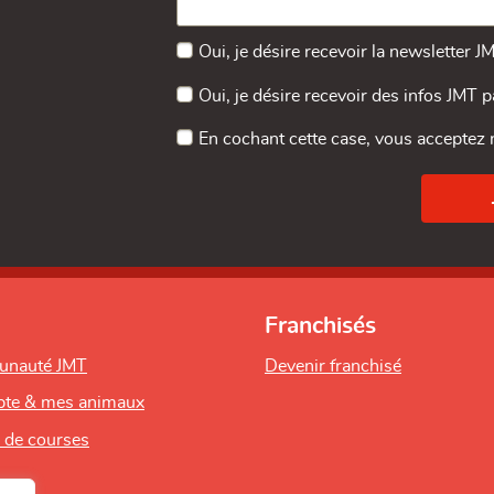
Oui, je désire recevoir la newsletter J
Oui, je désire recevoir des infos JMT 
En cochant cette case, vous acceptez
Franchisés
unauté JMT
Devenir franchisé
te & mes animaux
s de courses