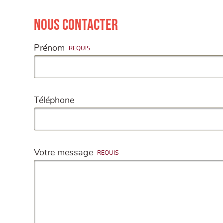
Nous contacter
Prénom
Téléphone
Votre message