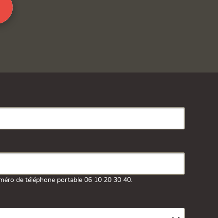
méro de téléphone portable 06 10 20 30 40.