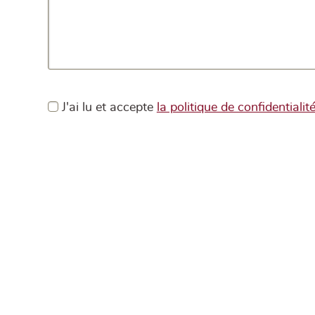
J'ai lu et accepte
la politique de confidentialit