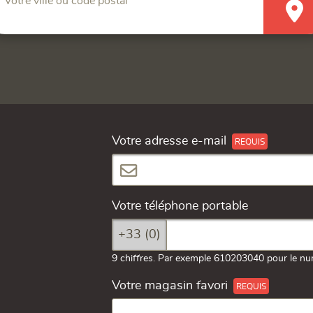
Votre ville ou code postal
Votre adresse e-mail
Votre téléphone portable
+33 (0)
9 chiffres. Par exemple 610203040 pour le nu
Votre magasin favori