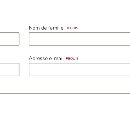
Nom de famille
Adresse e-mail