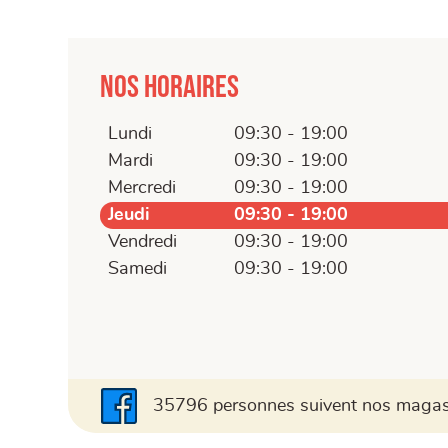
Nos horaires
Lundi
09:30 - 19:00
Mardi
09:30 - 19:00
Mercredi
09:30 - 19:00
Jeudi
09:30 - 19:00
Vendredi
09:30 - 19:00
Samedi
09:30 - 19:00
35796 personnes suivent nos magasi