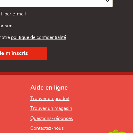
MT par e-mail
par sms
 notre
politique de confidentialité
Aide en ligne
Trouver un produit
Trouver un magasin
Questions-réponses
Contactez-nous