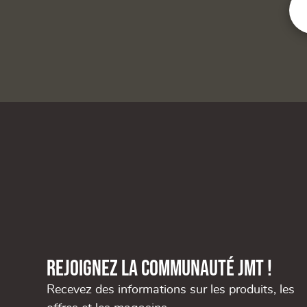
Rejoignez la communauté JMT !
Recevez des informations sur les produits, les