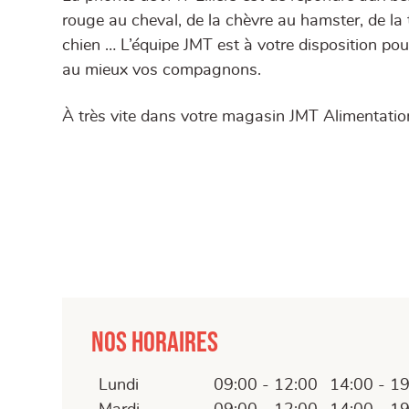
rouge au cheval, de la chèvre au hamster, de la
chien … L’équipe JMT est à votre disposition pou
au mieux vos compagnons.
À très vite dans votre magasin JMT Alimentatio
Nos horaires
Lundi
09:00 - 12:00
14:00 - 1