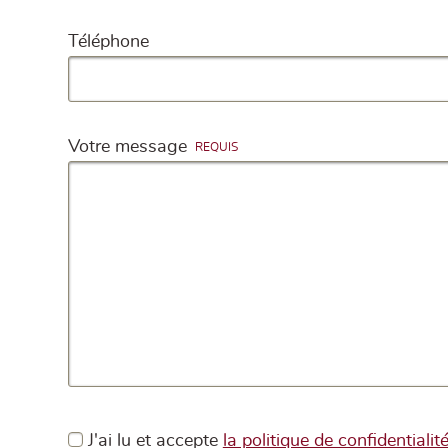
Téléphone
Votre message
J'ai lu et accepte
la politique de confidentialit