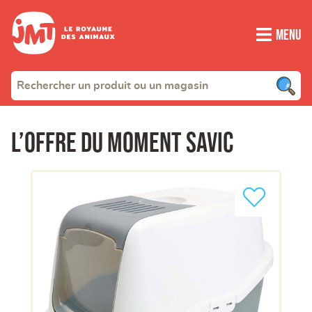
Menu
L’offre du moment SAVIC