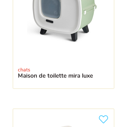
chats
maison de toilette mira luxe