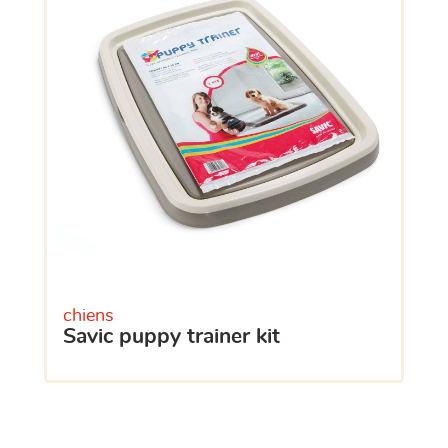
chiens
savic puppy trainer kit