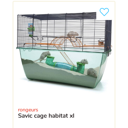
rongeurs
savic cage habitat xl