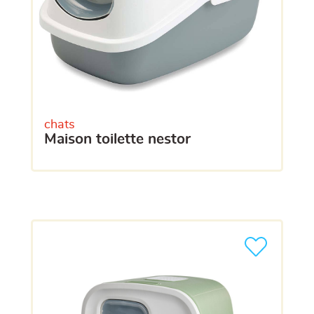
chats
maison toilette nestor