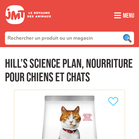
Menu
Hill’s Science Plan, nourriture
pour chiens et chats