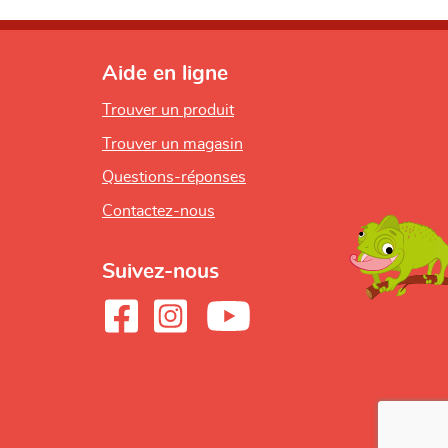
Aide en ligne
Trouver un produit
Trouver un magasin
Questions-réponses
Contactez-nous
Suivez-nous