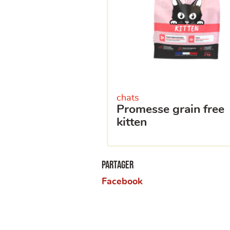
chats
promesse grain free
kitten
Partager
Facebook