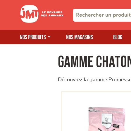
Nos produits
Nos magasins
Blog
Gamme chato
Découvrez la gamme Promesse p