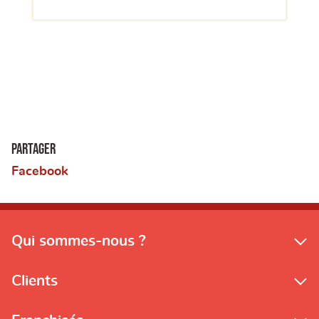
Partager
Facebook
Qui sommes-nous ?
Clients