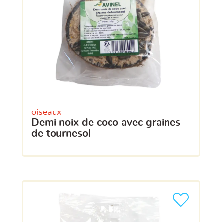
oiseaux
demi noix de coco avec graines
de tournesol