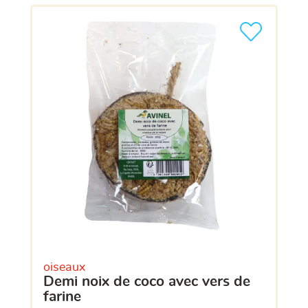
oiseaux
demi noix de coco avec vers de
farine