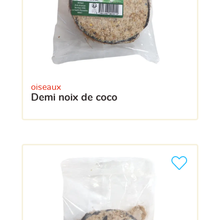
oiseaux
demi noix de coco