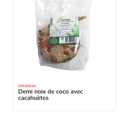
oiseaux
demi noix de coco avec
cacahuètes