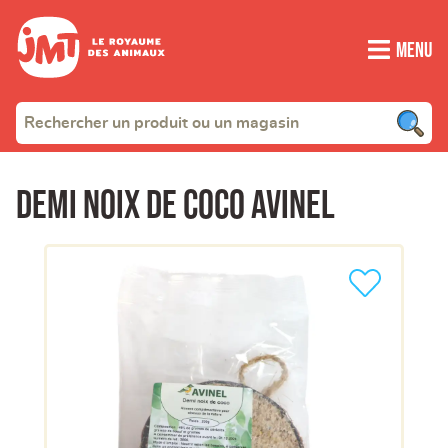
Menu
Demi noix de coco Avinel