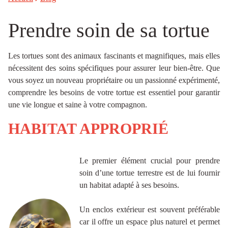
Prendre soin de sa tortue
Les tortues sont des animaux fascinants et magnifiques, mais elles
nécessitent des soins spécifiques pour assurer leur bien-être. Que
vous soyez un nouveau propriétaire ou un passionné expérimenté,
comprendre les besoins de votre tortue est essentiel pour garantir
une vie longue et saine à votre compagnon.
HABITAT APPROPRIÉ
Le premier élément crucial pour prendre
soin d’une tortue terrestre est de lui fournir
un habitat adapté à ses besoins.
Un enclos extérieur est souvent préférable
car il offre un espace plus naturel et permet