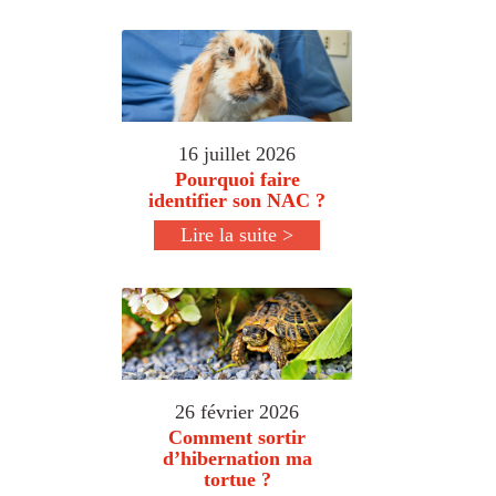
16 juillet 2026
Pourquoi faire
identifier son NAC ?
Lire la suite >
26 février 2026
Comment sortir
d’hibernation ma
tortue ?