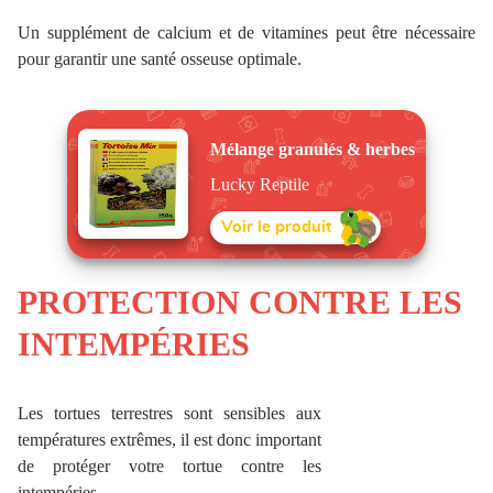
Un supplément de calcium et de vitamines peut être nécessaire
pour garantir une santé osseuse optimale.
Mélange granulés & herbes
Lucky Reptile
Voir le produit
PROTECTION CONTRE LES
INTEMPÉRIES
Les tortues terrestres sont sensibles aux
températures extrêmes, il est donc important
de protéger votre tortue contre les
intempéries.