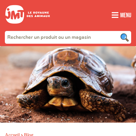
Menu
Accueil
Blog