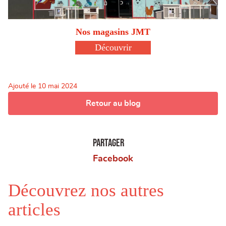
Nos magasins JMT
Découvrir
Ajouté le
10 mai 2024
Retour au blog
Partager
Facebook
Découvrez nos autres
articles