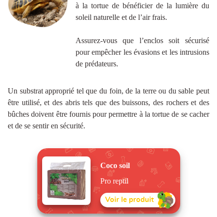
à la tortue de bénéficier de la lumière du
soleil naturelle et de l’air frais.
Assurez-vous que l’enclos soit sécurisé
pour empêcher les évasions et les intrusions
de prédateurs.
Un substrat approprié tel que du foin, de la terre ou du sable peut
être utilisé, et des abris tels que des buissons, des rochers et des
bûches doivent être fournis pour permettre à la tortue de se cacher
et de se sentir en sécurité.
Coco soil
Pro reptil
Voir le produit