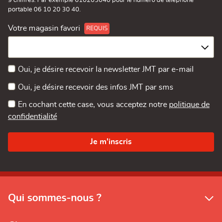
9 chiffres. Par exemple 610203040 pour le numéro de téléphone
portable 06 10 20 30 40.
Votre magasin favori
Oui, je désire recevoir la newsletter JMT par e-mail
Oui, je désire recevoir des infos JMT par sms
En cochant cette case, vous acceptez notre
politique de
confidentialité
Qui sommes-nous ?