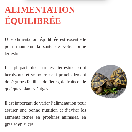
ALIMENTATION
ÉQUILIBRÉE
Une alimentation équilibrée est essentielle
pour maintenir la santé de votre tortue
terrestre.
La plupart des tortues terrestres sont
herbivores et se nourrissent principalement
de légumes feuillus, de fleurs, de fruits et de
quelques plantes à tiges.
Il est important de varier l’alimentation pour
assurer une bonne nutrition et d’éviter les
aliments riches en protéines animales, en
gras et en sucre.