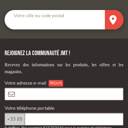
Votre ville ou code postal
Rejoignez la communauté JMT !
Recevez des informations sur les produits, les offres et les
magasins.
Votre adresse e-mail
Votre téléphone portable
+33 (0)