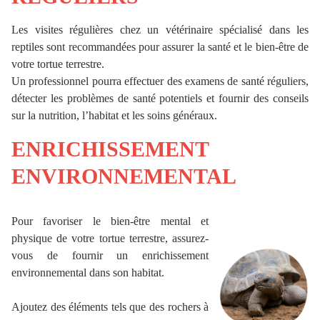
Les visites régulières chez un vétérinaire spécialisé dans les
reptiles sont recommandées pour assurer la santé et le bien-être de
votre tortue terrestre.
Un professionnel pourra effectuer des examens de santé réguliers,
détecter les problèmes de santé potentiels et fournir des conseils
sur la nutrition, l’habitat et les soins généraux.
ENRICHISSEMENT
ENVIRONNEMENTAL
Pour favoriser le bien-être mental et
physique de votre tortue terrestre, assurez-
vous de fournir un enrichissement
environnemental dans son habitat.
Ajoutez des éléments tels que des rochers à