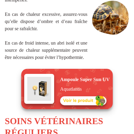
En cas de chaleur excessive, assurez-vous
qu’elle dispose d’ombre et d’eau fraîche
pour se rafraîchir.
En cas de froid intense, un abri isolé et une
source de chaleur supplémentaire peuvent
être nécessaires pour éviter l’hypothermie.
Ampoule Super Sun UV
Aquatlantis
Voir le produit
SOINS VÉTÉRINAIRES
RÉGULIERS