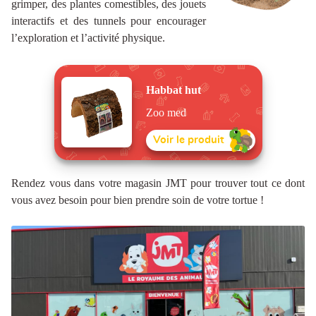
grimper, des plantes comestibles, des jouets
interactifs et des tunnels pour encourager
l’exploration et l’activité physique.
Habbat hut
Zoo med
Voir le produit
Rendez vous dans votre magasin JMT pour trouver tout ce dont
vous avez besoin pour bien prendre soin de votre tortue !