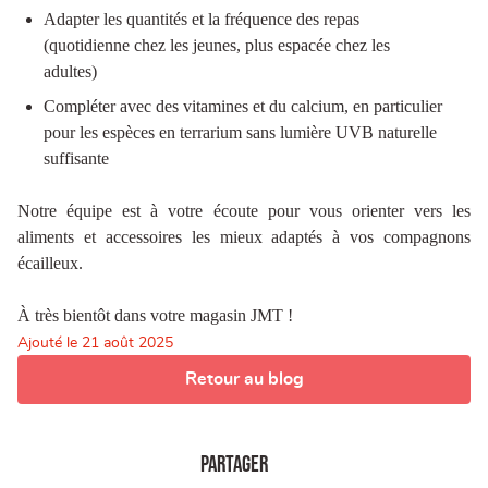
Adapter les quantités et la fréquence des repas
(quotidienne chez les jeunes, plus espacée chez les
adultes)
Compléter avec des vitamines et du calcium, en particulier
pour les espèces en terrarium sans lumière UVB naturelle
suffisante
Notre équipe est à votre écoute pour vous orienter vers les
aliments et accessoires les mieux adaptés à vos compagnons
écailleux.
À très bientôt dans votre magasin JMT !
Ajouté le
21 août 2025
Retour au blog
Partager