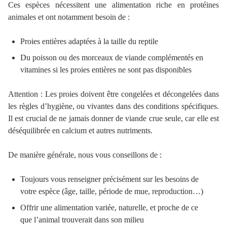
Ces espèces nécessitent une alimentation riche en protéines
animales et ont notamment besoin de :
Proies entières adaptées à la taille du reptile
Du poisson ou des morceaux de viande complémentés en
vitamines si les proies entières ne sont pas disponibles
Attention : Les proies doivent être congelées et décongelées dans
les règles d’hygiène, ou vivantes dans des conditions spécifiques.
Il est crucial de ne jamais donner de viande crue seule, car elle est
déséquilibrée en calcium et autres nutriments.
De manière générale, nous vous conseillons de :
Toujours vous renseigner précisément sur les besoins de
votre espèce (âge, taille, période de mue, reproduction…)
Offrir une alimentation variée, naturelle, et proche de ce
que l’animal trouverait dans son milieu