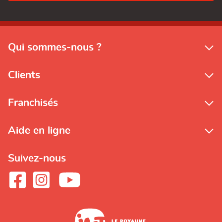
Qui sommes-nous ?
Clients
Franchisés
Aide en ligne
Suivez-nous