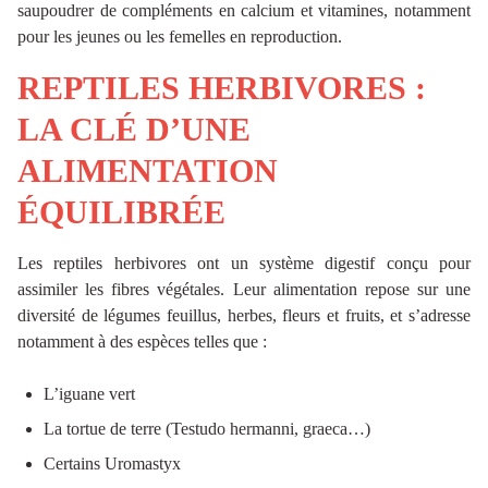
saupoudrer de compléments en calcium et vitamines, notamment
pour les jeunes ou les femelles en reproduction.
REPTILES HERBIVORES :
LA CLÉ D’UNE
ALIMENTATION
ÉQUILIBRÉE
Les reptiles herbivores ont un système digestif conçu pour
assimiler les fibres végétales. Leur alimentation repose sur une
diversité de légumes feuillus, herbes, fleurs et fruits, et s’adresse
notamment à des espèces telles que :
L’iguane vert
La tortue de terre (Testudo hermanni, graeca…)
Certains Uromastyx