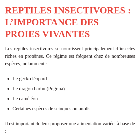
REPTILES INSECTIVORES :
L’IMPORTANCE DES
PROIES VIVANTES
Les reptiles insectivores se nourrissent principalement d’insectes
riches en protéines. Ce régime est fréquent chez de nombreuses
espèces, notamment :
Le gecko léopard
Le dragon barbu (Pogona)
Le caméléon
Certaines espèces de scinques ou anolis
Il est important de leur proposer une alimentation variée, à base de
: