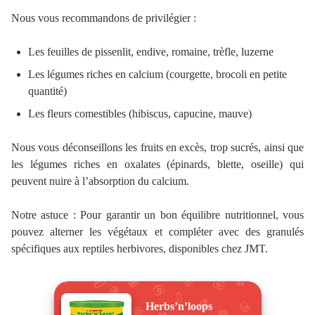
Nous vous recommandons de privilégier :
Les feuilles de pissenlit, endive, romaine, trèfle, luzerne
Les légumes riches en calcium (courgette, brocoli en petite
quantité)
Les fleurs comestibles (hibiscus, capucine, mauve)
Nous vous déconseillons les fruits en excès, trop sucrés, ainsi que
les légumes riches en oxalates (épinards, blette, oseille) qui
peuvent nuire à l’absorption du calcium.
Notre astuce : Pour garantir un bon équilibre nutritionnel, vous
pouvez alterner les végétaux et compléter avec des granulés
spécifiques aux reptiles herbivores, disponibles chez JMT.
Herbs’n’loops