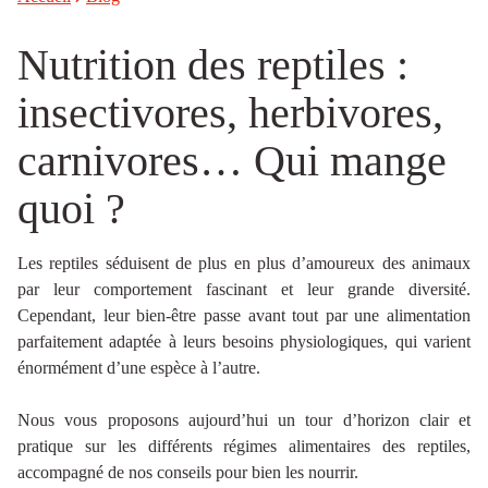
Nutrition des reptiles :
insectivores, herbivores,
carnivores… Qui mange
quoi ?
Les reptiles séduisent de plus en plus d’amoureux des animaux
par leur comportement fascinant et leur grande diversité.
Cependant, leur bien-être passe avant tout par une alimentation
parfaitement adaptée à leurs besoins physiologiques, qui varient
énormément d’une espèce à l’autre.
Nous vous proposons aujourd’hui un tour d’horizon clair et
pratique sur les différents régimes alimentaires des reptiles,
accompagné de nos conseils pour bien les nourrir.