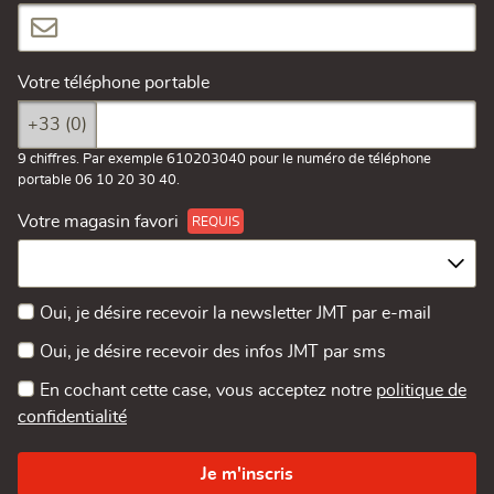
Votre téléphone portable
+33 (0)
9 chiffres. Par exemple 610203040 pour le numéro de téléphone
portable 06 10 20 30 40.
Votre magasin favori
Oui, je désire recevoir la newsletter JMT par e-mail
Oui, je désire recevoir des infos JMT par sms
En cochant cette case, vous acceptez notre
politique de
confidentialité