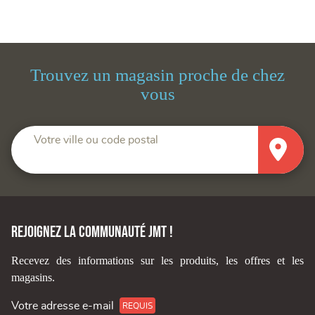
Trouvez un magasin proche de chez
vous
Votre ville ou code postal
Rejoignez la communauté JMT !
Recevez des informations sur les produits, les offres et les
magasins.
Votre adresse e-mail