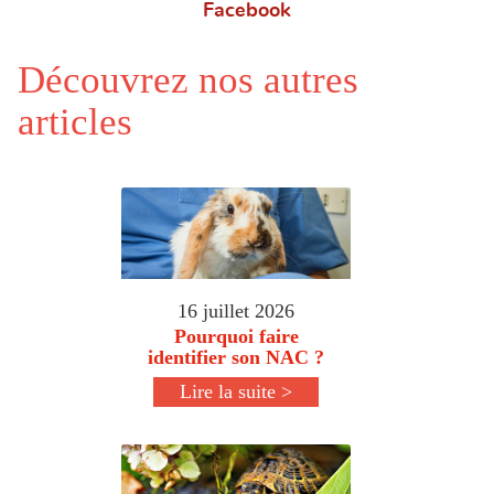
Facebook
Découvrez nos autres
articles
16 juillet 2026
Pourquoi faire
identifier son NAC ?
Lire la suite >