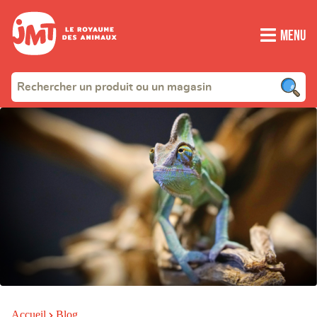
Menu
Accueil
Blog