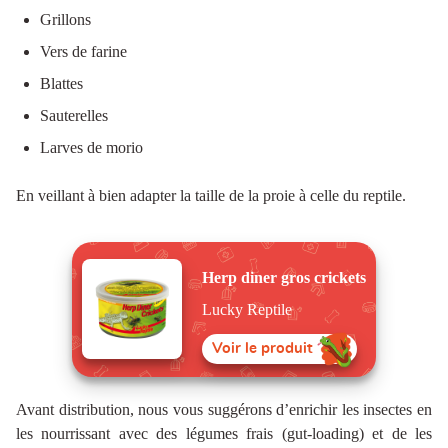
Grillons
Vers de farine
Blattes
Sauterelles
Larves de morio
En veillant à bien adapter la taille de la proie à celle du reptile.
Herp diner gros crickets
Lucky Reptile
Voir le produit
Avant distribution, nous vous suggérons d’enrichir les insectes en
les nourrissant avec des légumes frais (gut-loading) et de les