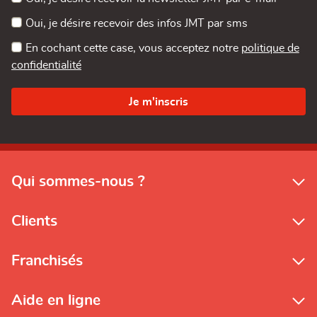
Oui, je désire recevoir des infos JMT par sms
En cochant cette case, vous acceptez notre
politique de
confidentialité
Qui sommes-nous ?
Clients
Franchisés
Aide en ligne