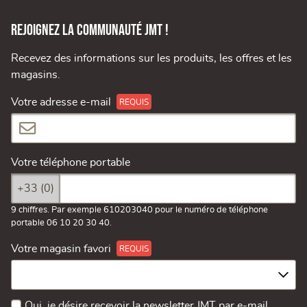
Rejoignez la communauté JMT !
Recevez des informations sur les produits, les offres et les
magasins.
Votre adresse e-mail
Votre téléphone portable
+33 (0)
9 chiffres. Par exemple 610203040 pour le numéro de téléphone
portable 06 10 20 30 40.
Votre magasin favori
Oui, je désire recevoir la newsletter JMT par e-mail