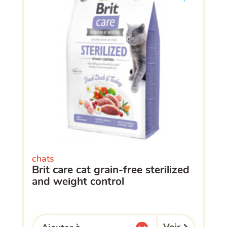
chats
brit care cat grain-free sterilized
and weight control